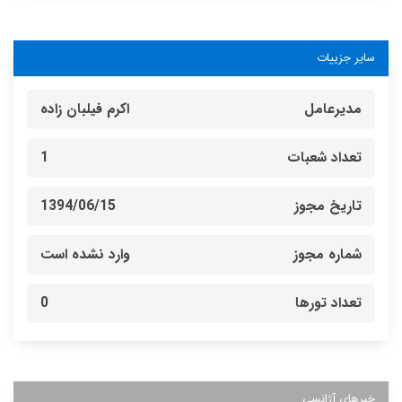
سایر جزییات
مدیرعامل
اکرم فیلبان زاده
تعداد شعبات
1
تاریخ مجوز
1394/06/15
شماره مجوز
وارد نشده است
تعداد تورها
0
خبرهای آژانسی