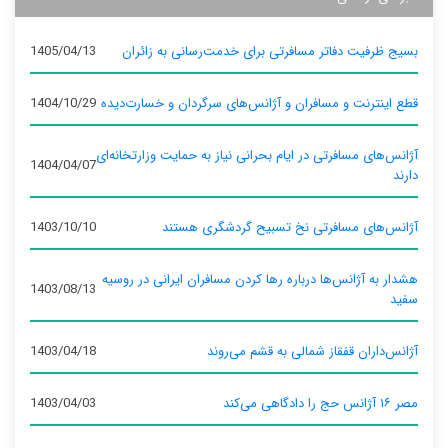
بسیج ظرفیت دفاتر مسافرتی برای خدمت‌رسانی به زائران
1405/04/13
قطع اینترنت و مسافران و آژانس‌های سرگردان و خسارت‌دیده
1404/10/29
آژانس‌های مسافرتی در ایام بحرانی نیاز به حمایت وزارتخانه‌ای
1404/04/07
دارند
آژانس‌های مسافرتی نخ تسبیح گردشگری هستند
1403/10/10
هشدار به آژانس‌ها درباره رها کردن مسافران ایرانی در روسیه
1403/08/13
سفید
آژانس‌داران قفقاز شمالی به قشم می‌روند
1403/04/18
مصر ۱۶ آژانس حج را دادگاهی می‌کند
1403/04/03