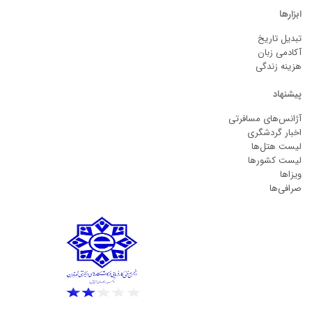
ابزارها
تبدیل تاریخ
آکادمی زبان
هزینه زندگی
پیشنهاد
آژانس‌های مسافرتی
اخبار گردشگری
لیست هتل‌ها
لیست کشورها
ویزاها
صرافی‌ها