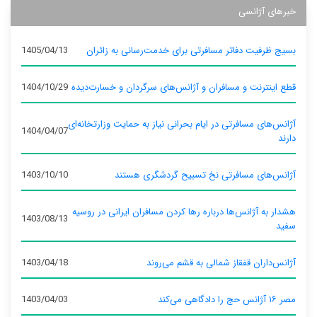
خبرهای آژانسی
بسیج ظرفیت دفاتر مسافرتی برای خدمت‌رسانی به زائران
1405/04/13
قطع اینترنت و مسافران و آژانس‌های سرگردان و خسارت‌دیده
1404/10/29
آژانس‌های مسافرتی در ایام بحرانی نیاز به حمایت وزارتخانه‌ای
1404/04/07
دارند
آژانس‌های مسافرتی نخ تسبیح گردشگری هستند
1403/10/10
هشدار به آژانس‌ها درباره رها کردن مسافران ایرانی در روسیه
1403/08/13
سفید
آژانس‌داران قفقاز شمالی به قشم می‌روند
1403/04/18
مصر ۱۶ آژانس حج را دادگاهی می‌کند
1403/04/03