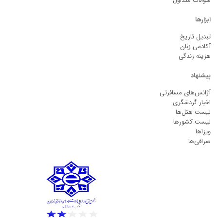
سوالات متداول
ابزارها
تبدیل تاریخ
آکادمی زبان
هزینه زندگی
پیشنهاد
آژانس‌های مسافرتی
اخبار گردشگری
لیست هتل‌ها
لیست کشورها
ویزاها
صرافی‌ها