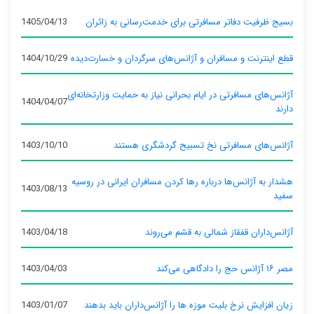
بسیج ظرفیت دفاتر مسافرتی برای خدمت‌رسانی به زائران
1405/04/13
قطع اینترنت و مسافران و آژانس‌های سرگردان و خسارت‌دیده
1404/10/29
آژانس‌های مسافرتی در ایام بحرانی نیاز به حمایت وزارتخانه‌ای
1404/04/07
دارند
آژانس‌های مسافرتی نخ تسبیح گردشگری هستند
1403/10/10
هشدار به آژانس‌ها درباره رها کردن مسافران ایرانی در روسیه
1403/08/13
سفید
آژانس‌داران قفقاز شمالی به قشم می‌روند
1403/04/18
مصر ۱۶ آژانس حج را دادگاهی می‌کند
1403/04/03
زیان افزایش نرخ بلیت موزه ها را آژانس‌داران باید بدهند
1403/01/07