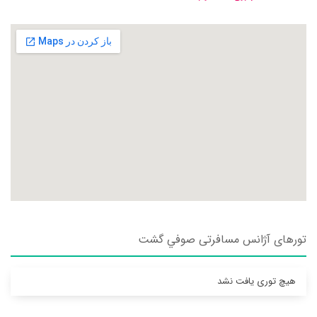
تورهای آژانس مسافرتی صوفي گشت
هیچ توری یافت نشد