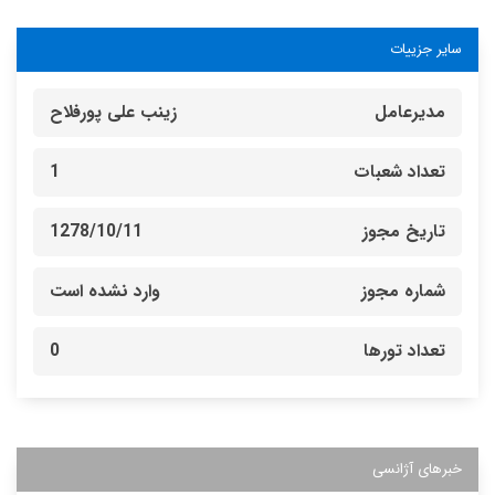
سایر جزییات
مدیرعامل
زینب علی پورفلاح
تعداد شعبات
1
تاریخ مجوز
1278/10/11
شماره مجوز
وارد نشده است
تعداد تورها
0
خبرهای آژانسی