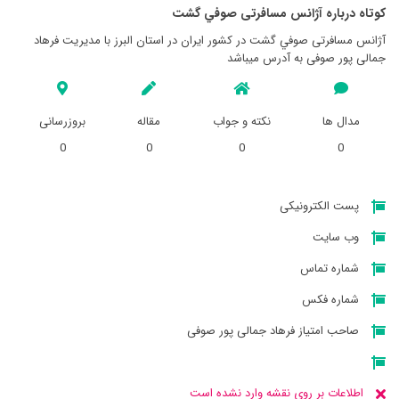
کوتاه درباره آژانس مسافرتی صوفي گشت
آژانس مسافرتی صوفي گشت در کشور ایران در استان البرز با مدیریت فرهاد
جمالی پور صوفی به آدرس میباشد
مدال ها
نکته و جواب
مقاله
بروزرسانی
0
0
0
0
پست الکترونیکی
وب سایت
شماره تماس
شماره فکس
صاحب امتیاز فرهاد جمالی پور صوفی
اطلاعات بر روی نقشه وارد نشده است