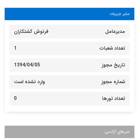
سایر جزییات
مدیرعامل
فرنوش کشتکاران
تعداد شعبات
1
تاریخ مجوز
1394/04/05
شماره مجوز
وارد نشده است
تعداد تورها
0
خبرهای آژانسی