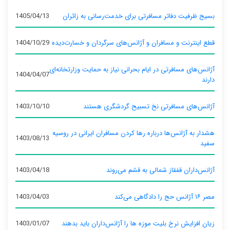
بسیج ظرفیت دفاتر مسافرتی برای خدمت‌رسانی به زائران
1405/04/13
قطع اینترنت و مسافران و آژانس‌های سرگردان و خسارت‌دیده
1404/10/29
آژانس‌های مسافرتی در ایام بحرانی نیاز به حمایت وزارتخانه‌ای
1404/04/07
دارند
آژانس‌های مسافرتی نخ تسبیح گردشگری هستند
1403/10/10
هشدار به آژانس‌ها درباره رها کردن مسافران ایرانی در روسیه
1403/08/13
سفید
آژانس‌داران قفقاز شمالی به قشم می‌روند
1403/04/18
مصر ۱۶ آژانس حج را دادگاهی می‌کند
1403/04/03
زیان افزایش نرخ بلیت موزه ها را آژانس‌داران باید بدهند
1403/01/07