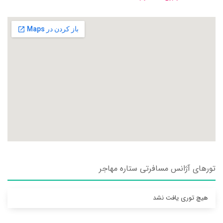
تورهای آژانس مسافرتی ستاره مهاجر
هیچ توری یافت نشد