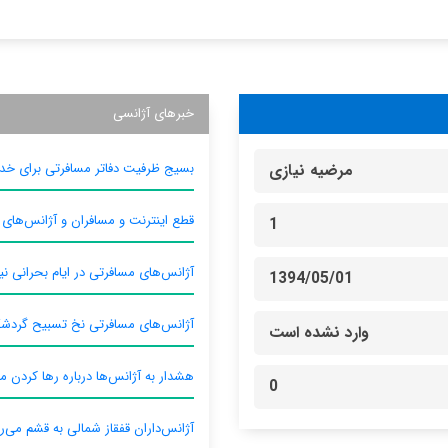
خبرهای آژانسی
بسیج ظرفیت دفاتر مسافرتی برای خدم
مرضیه نیازی
قطع اینترنت و مسافران و آژانس‌های
1
آژانس‌های مسافرتی در ایام بحرانی نیا
1394/05/01
آژانس‌های مسافرتی نخ تسبیح گردش
وارد نشده است
هشدار به آژانس‌ها درباره رها کردن م
0
آژانس‌داران قفقاز شمالی به قشم می‌ر