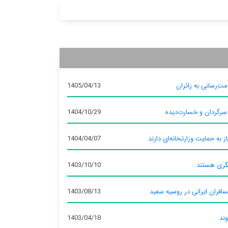
ت‌رسانی به زائران
1405/04/13
 سرگردان و خسارت‌دیده
1404/10/29
ز به حمایت وزارتخانه‌ای دارند
1404/04/07
گری هستند
1403/10/10
سافران ایرانی در روسیه سفید
1403/08/13
وند
1403/04/18