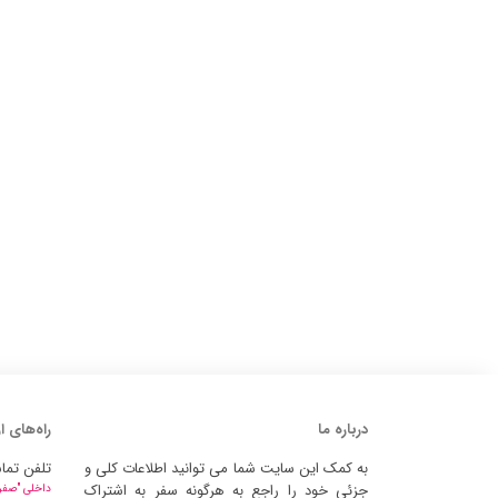
درباره ما
راه‌های ا
به کمک این سایت شما می توانید اطلاعات کلی و
تلفن تما
جزئی خود را راجع به هرگونه سفر به اشتراک
داخلی "صفر" 