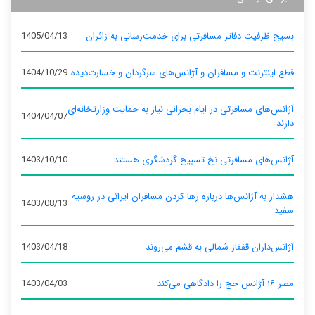
بسیج ظرفیت دفاتر مسافرتی برای خدمت‌رسانی به زائران
1405/04/13
قطع اینترنت و مسافران و آژانس‌های سرگردان و خسارت‌دیده
1404/10/29
آژانس‌های مسافرتی در ایام بحرانی نیاز به حمایت وزارتخانه‌ای
1404/04/07
دارند
آژانس‌های مسافرتی نخ تسبیح گردشگری هستند
1403/10/10
هشدار به آژانس‌ها درباره رها کردن مسافران ایرانی در روسیه
1403/08/13
سفید
آژانس‌داران قفقاز شمالی به قشم می‌روند
1403/04/18
مصر ۱۶ آژانس حج را دادگاهی می‌کند
1403/04/03