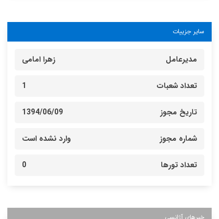
سایر جزییات
مدیرعامل
زهرا امامی
تعداد شعبات
1
تاریخ مجوز
1394/06/09
شماره مجوز
وارد نشده است
تعداد تورها
0
خبرهای آژانسی