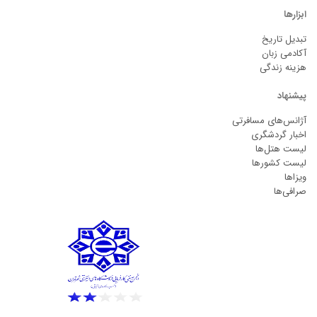
ابزارها
تبدیل تاریخ
آکادمی زبان
هزینه زندگی
پیشنهاد
آژانس‌های مسافرتی
اخبار گردشگری
لیست هتل‌ها
لیست کشورها
ویزاها
صرافی‌ها