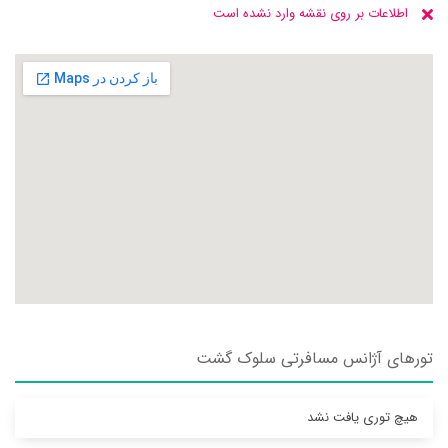
اطلاعات بر روی نقشه وارد نشده است
تورهای آژانس مسافرتی سلوک گشت
هیچ توری یافت نشد