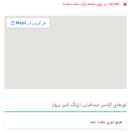
اطلاعات بر روی نقشه وارد نشده است
تورهای آژانس مسافرتی ارژنگ البرز پرواز
هیچ توری یافت نشد