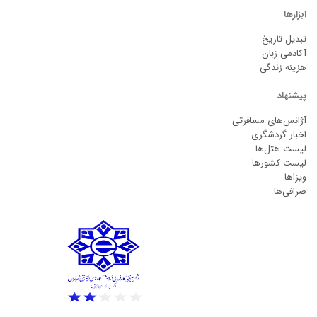
ابزارها
تبدیل تاریخ
آکادمی زبان
هزینه زندگی
پیشنهاد
آژانس‌های مسافرتی
اخبار گردشگری
لیست هتل‌ها
لیست کشورها
ویزاها
صرافی‌ها