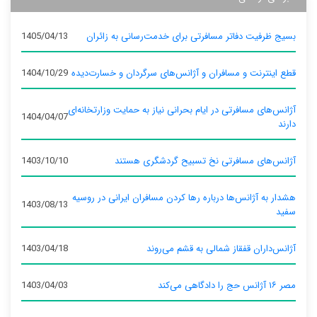
بسیج ظرفیت دفاتر مسافرتی برای خدمت‌رسانی به زائران
1405/04/13
قطع اینترنت و مسافران و آژانس‌های سرگردان و خسارت‌دیده
1404/10/29
آژانس‌های مسافرتی در ایام بحرانی نیاز به حمایت وزارتخانه‌ای
1404/04/07
دارند
آژانس‌های مسافرتی نخ تسبیح گردشگری هستند
1403/10/10
هشدار به آژانس‌ها درباره رها کردن مسافران ایرانی در روسیه
1403/08/13
سفید
آژانس‌داران قفقاز شمالی به قشم می‌روند
1403/04/18
مصر ۱۶ آژانس حج را دادگاهی می‌کند
1403/04/03