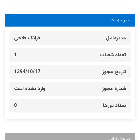
سایر جزییات
مدیرعامل
فرانک فلاحی
تعداد شعبات
1
تاریخ مجوز
1394/10/17
شماره مجوز
وارد نشده است
تعداد تورها
0
خبرهای آژانسی