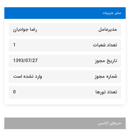
سایر جزییات
مدیرعامل
رضا جوادیان
تعداد شعبات
1
تاریخ مجوز
1393/07/27
شماره مجوز
وارد نشده است
تعداد تورها
0
خبرهای آژانسی