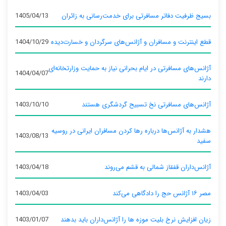
بسیج ظرفیت دفاتر مسافرتی برای خدمت‌رسانی به زائران
1405/04/13
قطع اینترنت و مسافران و آژانس‌های سرگردان و خسارت‌دیده
1404/10/29
آژانس‌های مسافرتی در ایام بحرانی نیاز به حمایت وزارتخانه‌ای
1404/04/07
دارند
آژانس‌های مسافرتی نخ تسبیح گردشگری هستند
1403/10/10
هشدار به آژانس‌ها درباره رها کردن مسافران ایرانی در روسیه
1403/08/13
سفید
آژانس‌داران قفقاز شمالی به قشم می‌روند
1403/04/18
مصر ۱۶ آژانس حج را دادگاهی می‌کند
1403/04/03
زیان افزایش نرخ بلیت موزه ها را آژانس‌داران باید بدهند
1403/01/07