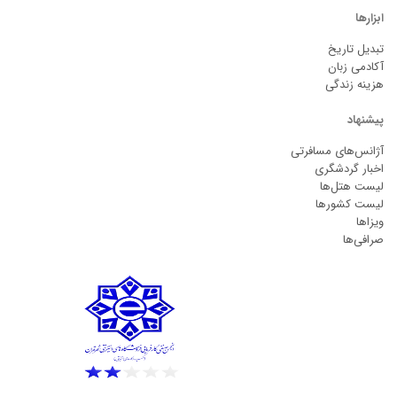
ابزارها
تبدیل تاریخ
آکادمی زبان
هزینه زندگی
پیشنهاد
آژانس‌های مسافرتی
اخبار گردشگری
لیست هتل‌ها
لیست کشورها
ویزاها
صرافی‌ها