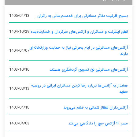
بسیج ظرفیت دفاتر مسافرتی برای خدمت‌رسانی به زائران
1405/04/13
قطع اینترنت و مسافران و آژانس‌های سرگردان و خسارت‌دیده
1404/10/29
آژانس‌های مسافرتی در ایام بحرانی نیاز به حمایت وزارتخانه‌ای
1404/04/07
دارند
آژانس‌های مسافرتی نخ تسبیح گردشگری هستند
1403/10/10
هشدار به آژانس‌ها درباره رها کردن مسافران ایرانی در روسیه
1403/08/13
سفید
آژانس‌داران قفقاز شمالی به قشم می‌روند
1403/04/18
مصر ۱۶ آژانس حج را دادگاهی می‌کند
1403/04/03