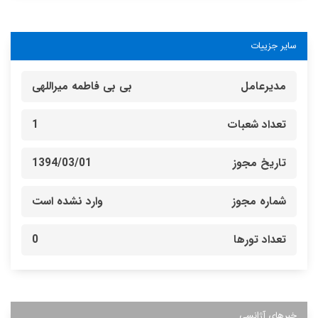
سایر جزییات
مدیرعامل
بی بی فاطمه میراللهی
تعداد شعبات
1
تاریخ مجوز
1394/03/01
شماره مجوز
وارد نشده است
تعداد تورها
0
خبرهای آژانسی