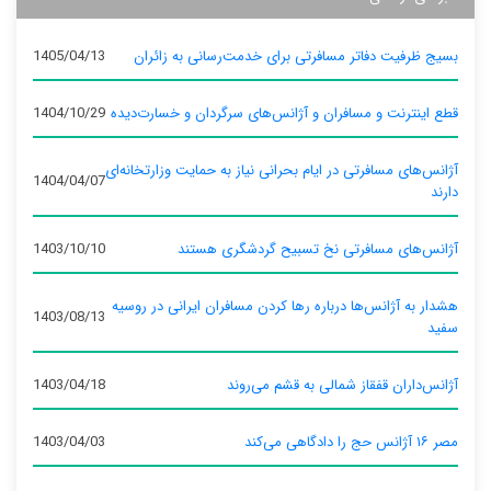
بسیج ظرفیت دفاتر مسافرتی برای خدمت‌رسانی به زائران
1405/04/13
قطع اینترنت و مسافران و آژانس‌های سرگردان و خسارت‌دیده
1404/10/29
آژانس‌های مسافرتی در ایام بحرانی نیاز به حمایت وزارتخانه‌ای
1404/04/07
دارند
آژانس‌های مسافرتی نخ تسبیح گردشگری هستند
1403/10/10
هشدار به آژانس‌ها درباره رها کردن مسافران ایرانی در روسیه
1403/08/13
سفید
آژانس‌داران قفقاز شمالی به قشم می‌روند
1403/04/18
مصر ۱۶ آژانس حج را دادگاهی می‌کند
1403/04/03