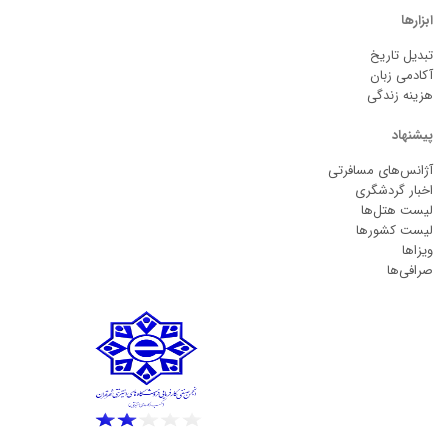
ابزارها
تبدیل تاریخ
آکادمی زبان
هزینه زندگی
پیشنهاد
آژانس‌های مسافرتی
اخبار گردشگری
لیست هتل‌ها
لیست کشورها
ویزاها
صرافی‌ها