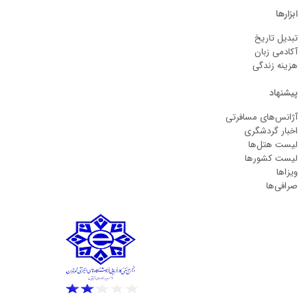
ابزارها
تبدیل تاریخ
آکادمی زبان
هزینه زندگی
پیشنهاد
آژانس‌های مسافرتی
اخبار گردشگری
لیست هتل‌ها
لیست کشورها
ویزاها
صرافی‌ها