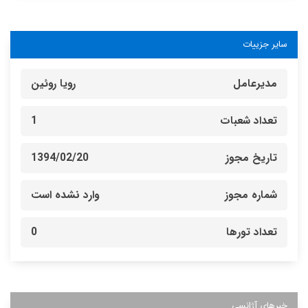
سایر جزییات
مدیرعامل
رویا روئین
تعداد شعبات
1
تاریخ مجوز
1394/02/20
شماره مجوز
وارد نشده است
تعداد تورها
0
خبرهای آژانسی