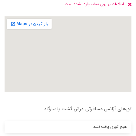
اطلاعات بر روی نقشه وارد نشده است
تورهای آژانس مسافرتی عرش گشت پاسارگاد
هیچ توری یافت نشد