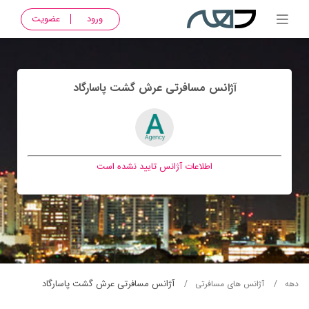
ورود
عضویت
آژانس مسافرتی عرش گشت پاسارگاد
اطلاعات آژانس تایید نشده است
آژانس مسافرتی عرش گشت پاسارگاد
دهه
آژانس های مسافرتی