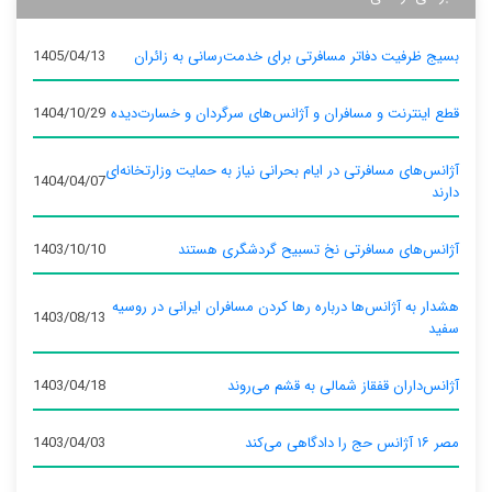
بسیج ظرفیت دفاتر مسافرتی برای خدمت‌رسانی به زائران
1405/04/13
قطع اینترنت و مسافران و آژانس‌های سرگردان و خسارت‌دیده
1404/10/29
آژانس‌های مسافرتی در ایام بحرانی نیاز به حمایت وزارتخانه‌ای
1404/04/07
دارند
آژانس‌های مسافرتی نخ تسبیح گردشگری هستند
1403/10/10
هشدار به آژانس‌ها درباره رها کردن مسافران ایرانی در روسیه
1403/08/13
سفید
آژانس‌داران قفقاز شمالی به قشم می‌روند
1403/04/18
مصر ۱۶ آژانس حج را دادگاهی می‌کند
1403/04/03