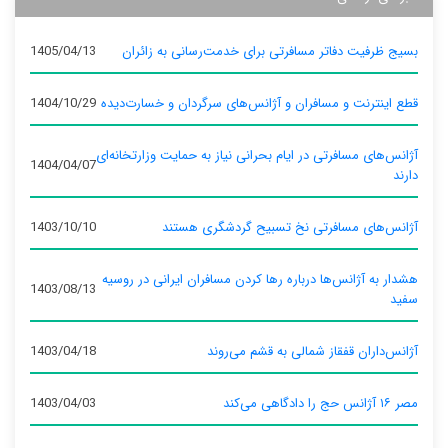
بسیج ظرفیت دفاتر مسافرتی برای خدمت‌رسانی به زائران
1405/04/13
قطع اینترنت و مسافران و آژانس‌های سرگردان و خسارت‌دیده
1404/10/29
آژانس‌های مسافرتی در ایام بحرانی نیاز به حمایت وزارتخانه‌ای
1404/04/07
دارند
آژانس‌های مسافرتی نخ تسبیح گردشگری هستند
1403/10/10
هشدار به آژانس‌ها درباره رها کردن مسافران ایرانی در روسیه
1403/08/13
سفید
آژانس‌داران قفقاز شمالی به قشم می‌روند
1403/04/18
مصر ۱۶ آژانس حج را دادگاهی می‌کند
1403/04/03