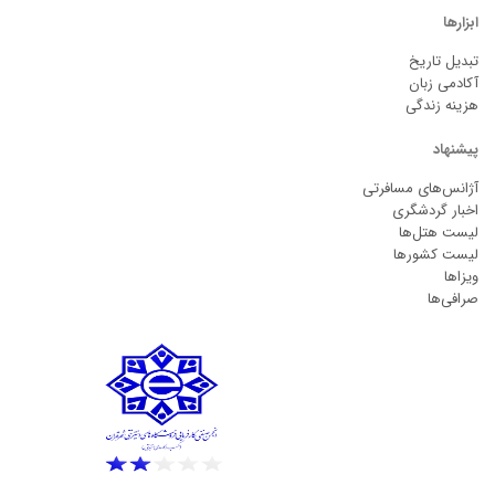
ابزارها
تبدیل تاریخ
آکادمی زبان
هزینه زندگی
پیشنهاد
آژانس‌های مسافرتی
اخبار گردشگری
لیست هتل‌ها
لیست کشورها
ویزاها
صرافی‌ها