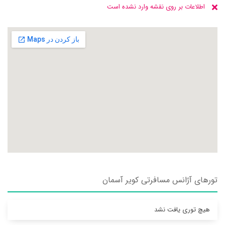
اطلاعات بر روی نقشه وارد نشده است
تورهای آژانس مسافرتی کوير آسمان
هیچ توری یافت نشد