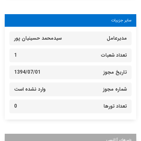
سایر جزییات
مدیرعامل
سیدمحمد حسینیان پور
تعداد شعبات
1
تاریخ مجوز
1394/07/01
شماره مجوز
وارد نشده است
تعداد تورها
0
خبرهای آژانسی