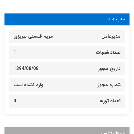
سایر جزییات
مدیرعامل
مریم قسمتی تبریزی
تعداد شعبات
1
تاریخ مجوز
1394/08/08
شماره مجوز
وارد نشده است
تعداد تورها
0
خبرهای آژانسی