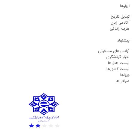
ابزارها
تبدیل تاریخ
آکادمی زبان
هزینه زندگی
پیشنهاد
آژانس‌های مسافرتی
اخبار گردشگری
لیست هتل‌ها
لیست کشورها
ویزاها
صرافی‌ها