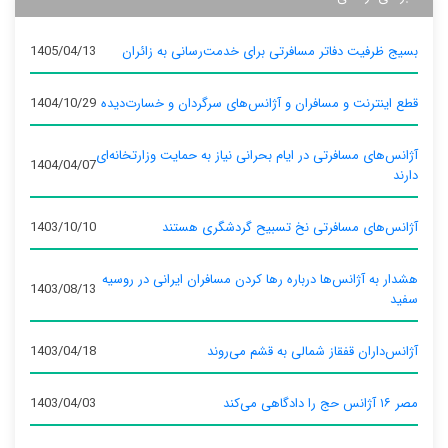
بسیج ظرفیت دفاتر مسافرتی برای خدمت‌رسانی به زائران
1405/04/13
قطع اینترنت و مسافران و آژانس‌های سرگردان و خسارت‌دیده
1404/10/29
آژانس‌های مسافرتی در ایام بحرانی نیاز به حمایت وزارتخانه‌ای
1404/04/07
دارند
آژانس‌های مسافرتی نخ تسبیح گردشگری هستند
1403/10/10
هشدار به آژانس‌ها درباره رها کردن مسافران ایرانی در روسیه
1403/08/13
سفید
آژانس‌داران قفقاز شمالی به قشم می‌روند
1403/04/18
مصر ۱۶ آژانس حج را دادگاهی می‌کند
1403/04/03