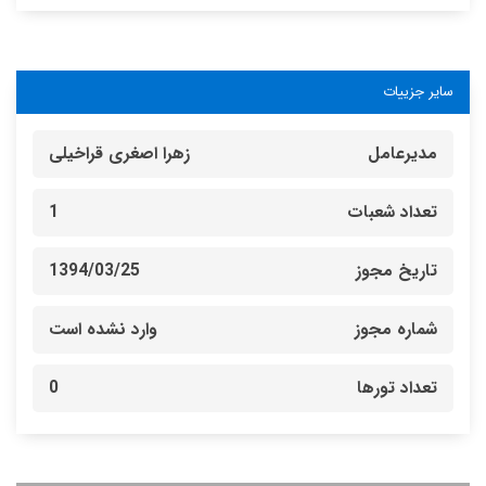
سایر جزییات
مدیرعامل
زهرا اصغری قراخیلی
تعداد شعبات
1
تاریخ مجوز
1394/03/25
شماره مجوز
وارد نشده است
تعداد تورها
0