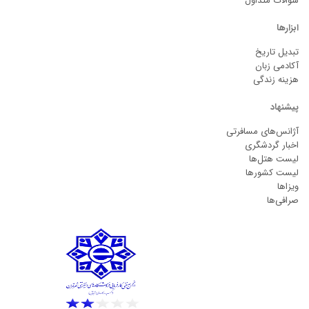
سوالات متداول
ابزارها
تبدیل تاریخ
آکادمی زبان
هزینه زندگی
پیشنهاد
آژانس‌های مسافرتی
اخبار گردشگری
لیست هتل‌ها
لیست کشورها
ویزاها
صرافی‌ها