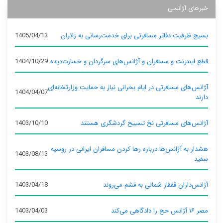
خبرهای آژانسی
بسیج ظرفیت دفاتر مسافرتی برای خدمت‌رسانی به زائران
1405/04/13
قطع اینترنت و مسافران و آژانس‌های سرگردان و خسارت‌دیده
1404/10/29
آژانس‌های مسافرتی در ایام بحرانی نیاز به حمایت وزارتخانه‌ای
1404/04/07
دارند
آژانس‌های مسافرتی نخ تسبیح گردشگری هستند
1403/10/10
هشدار به آژانس‌ها درباره رها کردن مسافران ایرانی در روسیه
1403/08/13
سفید
آژانس‌داران قفقاز شمالی به قشم می‌روند
1403/04/18
مصر ۱۶ آژانس حج را دادگاهی می‌کند
1403/04/03