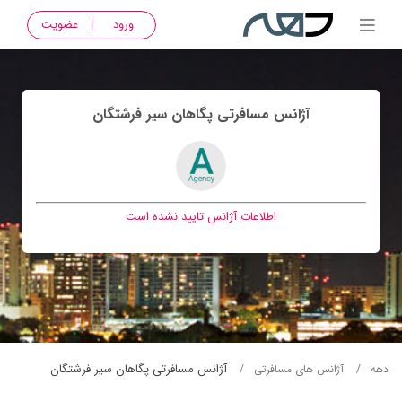
ورود
عضویت
آژانس مسافرتی پگاهان سير فرشتگان
اطلاعات آژانس تایید نشده است
آژانس مسافرتی پگاهان سير فرشتگان
دهه
آژانس های مسافرتی