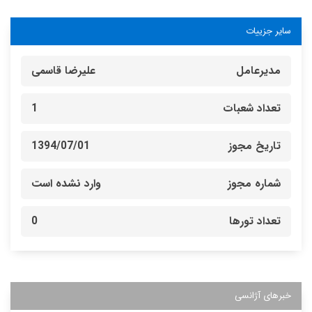
سایر جزییات
مدیرعامل
علیرضا قاسمی
تعداد شعبات
1
تاریخ مجوز
1394/07/01
شماره مجوز
وارد نشده است
تعداد تورها
0
خبرهای آژانسی