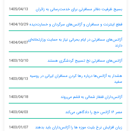
بسیج ظرفیت دفاتر مسافرتی برای خدمت‌رسانی به زائران
1405/04/13
قطع اینترنت و مسافران و آژانس‌های سرگردان و خسارت‌دیده
1404/10/29
آژانس‌های مسافرتی در ایام بحرانی نیاز به حمایت وزارتخانه‌ای
1404/04/07
دارند
آژانس‌های مسافرتی نخ تسبیح گردشگری هستند
1403/10/10
هشدار به آژانس‌ها درباره رها کردن مسافران ایرانی در روسیه
1403/08/13
سفید
آژانس‌داران قفقاز شمالی به قشم می‌روند
1403/04/18
مصر ۱۶ آژانس حج را دادگاهی می‌کند
1403/04/03
زیان افزایش نرخ بلیت موزه ها را آژانس‌داران باید بدهند
1403/01/07