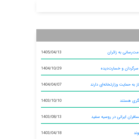
ت‌رسانی به زائران
1405/04/13
 سرگردان و خسارت‌دیده
1404/10/29
ز به حمایت وزارتخانه‌ای دارند
1404/04/07
گری هستند
1403/10/10
سافران ایرانی در روسیه سفید
1403/08/13
وند
1403/04/18