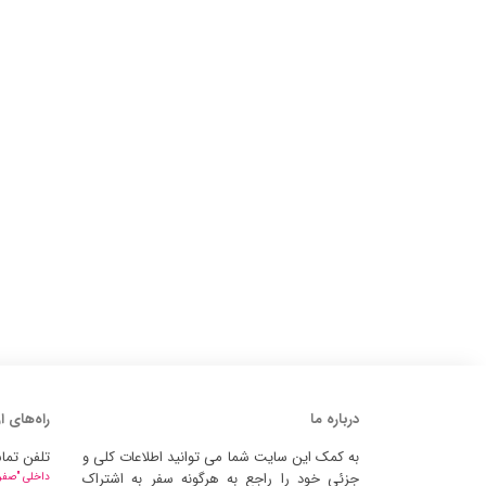
درباره ما
راه‌های ا
به کمک این سایت شما می توانید اطلاعات کلی و
تلفن تما
جزئی خود را راجع به هرگونه سفر به اشتراک
داخلی "صفر" 