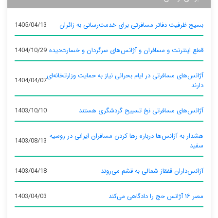
بسیج ظرفیت دفاتر مسافرتی برای خدمت‌رسانی به زائران
1405/04/13
قطع اینترنت و مسافران و آژانس‌های سرگردان و خسارت‌دیده
1404/10/29
آژانس‌های مسافرتی در ایام بحرانی نیاز به حمایت وزارتخانه‌ای
1404/04/07
دارند
آژانس‌های مسافرتی نخ تسبیح گردشگری هستند
1403/10/10
هشدار به آژانس‌ها درباره رها کردن مسافران ایرانی در روسیه
1403/08/13
سفید
آژانس‌داران قفقاز شمالی به قشم می‌روند
1403/04/18
مصر ۱۶ آژانس حج را دادگاهی می‌کند
1403/04/03