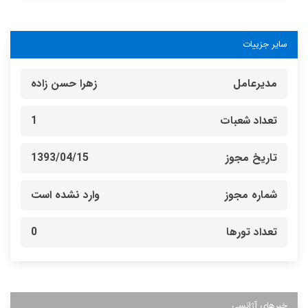
سایر جزییات
مدیرعامل
زهرا حسن زاده
تعداد شعبات
1
تاریخ مجوز
1393/04/15
شماره مجوز
وارد نشده است
تعداد تورها
0
خبرهای آژانسی