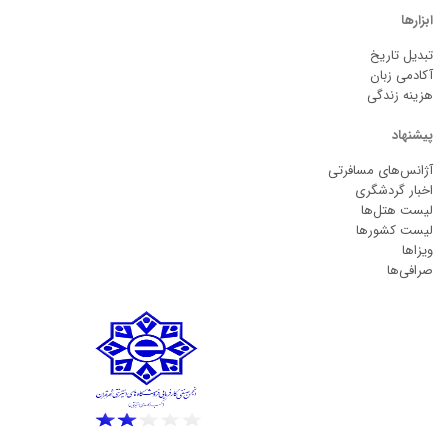
ابزارها
تبدیل تاریخ
آکادمی زبان
هزینه زندگی
پیشنهاد
آژانس‌های مسافرتی
اخبار گردشگری
لیست هتل‌ها
لیست کشورها
ویزاها
صرافی‌ها