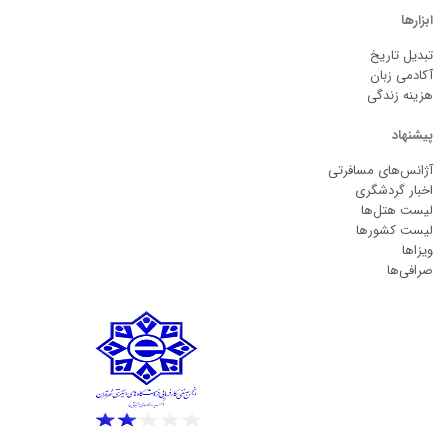
ابزارها
تبدیل تاریخ
آکادمی زبان
هزینه زندگی
پیشنهاد
آژانس‌های مسافرتی
اخبار گردشگری
لیست هتل‌ها
لیست کشورها
ویزاها
صرافی‌ها