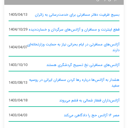
بسیج ظرفیت دفاتر مسافرتی برای خدمت‌رسانی به زائران
1405/04/13
قطع اینترنت و مسافران و آژانس‌های سرگردان و خسارت‌دیده
1404/10/29
آژانس‌های مسافرتی در ایام بحرانی نیاز به حمایت وزارتخانه‌ای
1404/04/07
دارند
آژانس‌های مسافرتی نخ تسبیح گردشگری هستند
1403/10/10
هشدار به آژانس‌ها درباره رها کردن مسافران ایرانی در روسیه
1403/08/13
سفید
آژانس‌داران قفقاز شمالی به قشم می‌روند
1403/04/18
مصر ۱۶ آژانس حج را دادگاهی می‌کند
1403/04/03