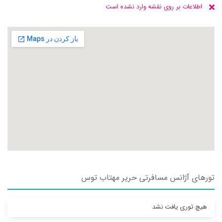
اطلاعات بر روی نقشه وارد نشده است
تورهای آژانس مسافرتی حرير مهتاب توس
هیچ توری یافت نشد