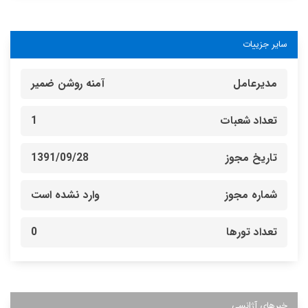
سایر جزییات
مدیرعامل
آمنه روشن ضمیر
تعداد شعبات
1
تاریخ مجوز
1391/09/28
شماره مجوز
وارد نشده است
تعداد تورها
0
خبرهای آژانسی