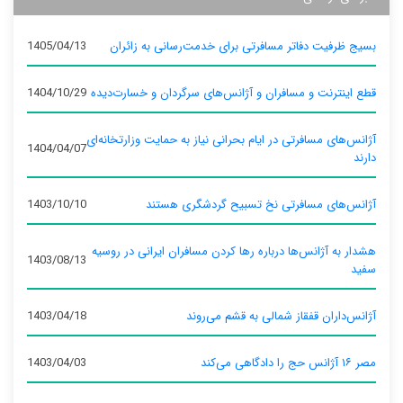
بسیج ظرفیت دفاتر مسافرتی برای خدمت‌رسانی به زائران
1405/04/13
قطع اینترنت و مسافران و آژانس‌های سرگردان و خسارت‌دیده
1404/10/29
آژانس‌های مسافرتی در ایام بحرانی نیاز به حمایت وزارتخانه‌ای
1404/04/07
دارند
آژانس‌های مسافرتی نخ تسبیح گردشگری هستند
1403/10/10
هشدار به آژانس‌ها درباره رها کردن مسافران ایرانی در روسیه
1403/08/13
سفید
آژانس‌داران قفقاز شمالی به قشم می‌روند
1403/04/18
مصر ۱۶ آژانس حج را دادگاهی می‌کند
1403/04/03