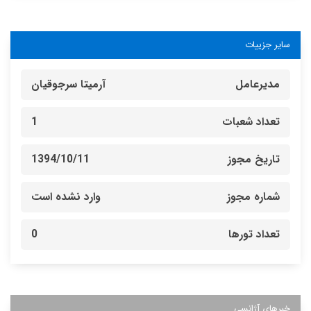
سایر جزییات
مدیرعامل
آرمیتا سرجوقیان
تعداد شعبات
1
تاریخ مجوز
1394/10/11
شماره مجوز
وارد نشده است
تعداد تورها
0
خبرهای آژانسی