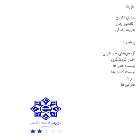
ابزارها
تبدیل تاریخ
آکادمی زبان
هزینه زندگی
پیشنهاد
آژانس‌های مسافرتی
اخبار گردشگری
لیست هتل‌ها
لیست کشورها
ویزاها
صرافی‌ها