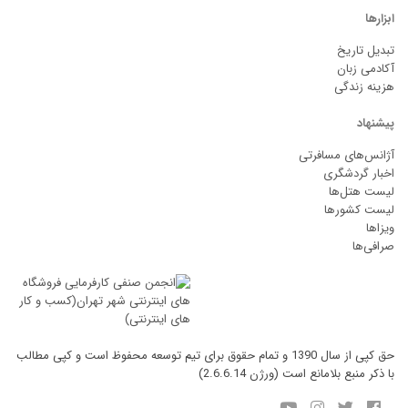
ابزارها
تبدیل تاریخ
آکادمی زبان
هزینه زندگی
پیشنهاد
آژانس‌های مسافرتی
اخبار گردشگری
لیست هتل‌ها
لیست کشورها
ویزاها
صرافی‌ها
حق کپی از سال 1390 و تمام حقوق برای تیم توسعه محفوظ است و کپی مطالب
با ذکر منبع بلامانع است (ورژن 2.6.6.14)