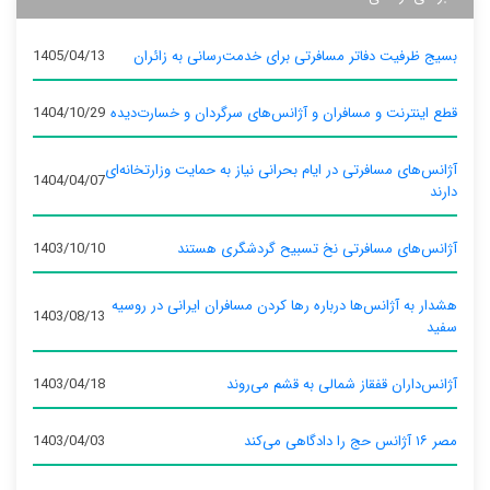
بسیج ظرفیت دفاتر مسافرتی برای خدمت‌رسانی به زائران
1405/04/13
قطع اینترنت و مسافران و آژانس‌های سرگردان و خسارت‌دیده
1404/10/29
آژانس‌های مسافرتی در ایام بحرانی نیاز به حمایت وزارتخانه‌ای
1404/04/07
دارند
آژانس‌های مسافرتی نخ تسبیح گردشگری هستند
1403/10/10
هشدار به آژانس‌ها درباره رها کردن مسافران ایرانی در روسیه
1403/08/13
سفید
آژانس‌داران قفقاز شمالی به قشم می‌روند
1403/04/18
مصر ۱۶ آژانس حج را دادگاهی می‌کند
1403/04/03