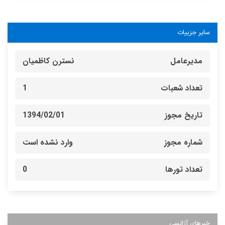
سایر جزییات
مدیرعامل
نسترن کاظمیان
تعداد شعبات
1
تاریخ مجوز
1394/02/01
شماره مجوز
وارد نشده است
تعداد تورها
0
خبرهای آژانسی