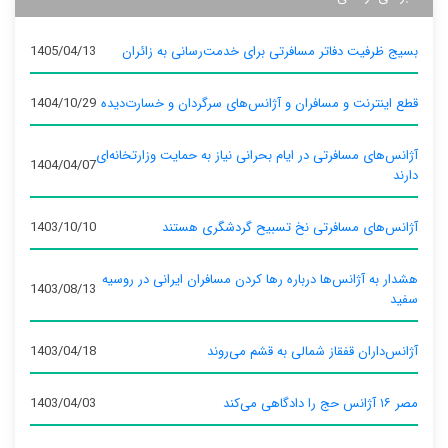
بسیج ظرفیت دفاتر مسافرتی برای خدمت‌رسانی به زائران
1405/04/13
قطع اینترنت و مسافران و آژانس‌های سرگردان و خسارت‌دیده
1404/10/29
آژانس‌های مسافرتی در ایام بحرانی نیاز به حمایت وزارتخانه‌ای
1404/04/07
دارند
آژانس‌های مسافرتی نخ تسبیح گردشگری هستند
1403/10/10
هشدار به آژانس‌ها درباره رها کردن مسافران ایرانی در روسیه
1403/08/13
سفید
آژانس‌داران قفقاز شمالی به قشم می‌روند
1403/04/18
مصر ۱۶ آژانس حج را دادگاهی می‌کند
1403/04/03