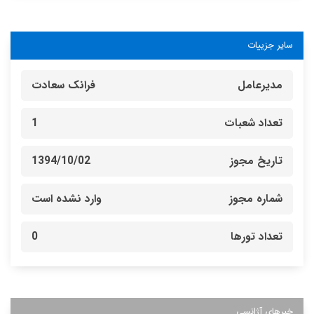
سایر جزییات
مدیرعامل
فرانک سعادت
تعداد شعبات
1
تاریخ مجوز
1394/10/02
شماره مجوز
وارد نشده است
تعداد تورها
0
خبرهای آژانسی