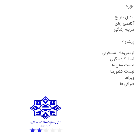
ابزارها
تبدیل تاریخ
آکادمی زبان
هزینه زندگی
پیشنهاد
آژانس‌های مسافرتی
اخبار گردشگری
لیست هتل‌ها
لیست کشورها
ویزاها
صرافی‌ها