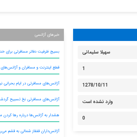
خبرهای آژانسی
بسیج ظرفیت دفاتر مسافرتی برای خدم
سهیلا سلیمانی
قطع اینترنت و مسافران و آژانس‌های
1
آژانس‌های مسافرتی در ایام بحرانی نیا
1278/10/11
آژانس‌های مسافرتی نخ تسبیح گردش
وارد نشده است
هشدار به آژانس‌ها درباره رها کردن م
0
آژانس‌داران قفقاز شمالی به قشم می‌ر