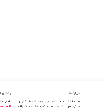
درباره ما
راه‌های ا
به کمک این سایت شما می توانید اطلاعات کلی و
تلفن تما
جزئی خود را راجع به هرگونه سفر به اشتراک
داخلی "صفر" 