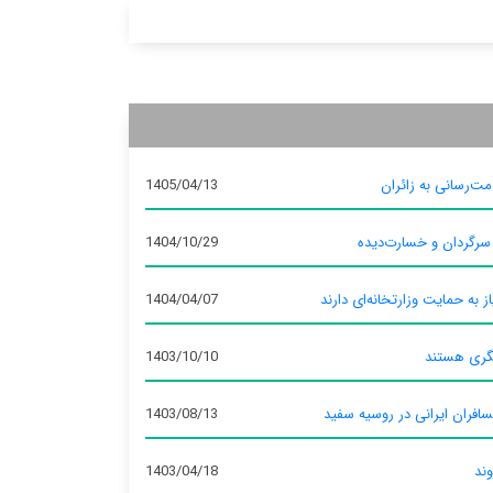
ت‌رسانی به زائران
1405/04/13
 سرگردان و خسارت‌دیده
1404/10/29
ز به حمایت وزارتخانه‌ای دارند
1404/04/07
گری هستند
1403/10/10
سافران ایرانی در روسیه سفید
1403/08/13
وند
1403/04/18