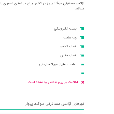
آژانس مسافرتی سوگند پرواز در کشور ایران در استان اصفهان با
میباشد
پست الکترونیکی
وب سایت
شماره تماس
شماره فکس
صاحب امتیاز سهیلا سلیمانی
اطلاعات بر روی نقشه وارد نشده است
تورهای آژانس مسافرتی سوگند پرواز