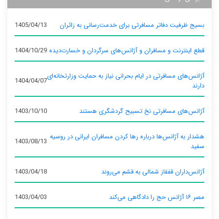
بسیج ظرفیت دفاتر مسافرتی برای خدمت‌رسانی به زائران
1405/04/13
قطع اینترنت و مسافران و آژانس‌های سرگردان و خسارت‌دیده
1404/10/29
آژانس‌های مسافرتی در ایام بحرانی نیاز به حمایت وزارتخانه‌ای
1404/04/07
دارند
آژانس‌های مسافرتی نخ تسبیح گردشگری هستند
1403/10/10
هشدار به آژانس‌ها درباره رها کردن مسافران ایرانی در روسیه
1403/08/13
سفید
آژانس‌داران قفقاز شمالی به قشم می‌روند
1403/04/18
مصر ۱۶ آژانس حج را دادگاهی می‌کند
1403/04/03