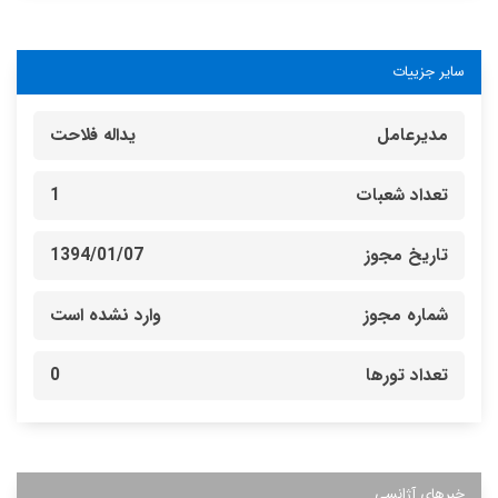
سایر جزییات
مدیرعامل
یداله فلاحت
تعداد شعبات
1
تاریخ مجوز
1394/01/07
شماره مجوز
وارد نشده است
تعداد تورها
0
خبرهای آژانسی