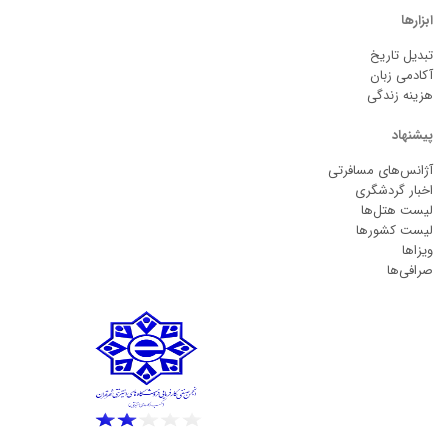
ابزارها
تبدیل تاریخ
آکادمی زبان
هزینه زندگی
پیشنهاد
آژانس‌های مسافرتی
اخبار گردشگری
لیست هتل‌ها
لیست کشورها
ویزاها
صرافی‌ها