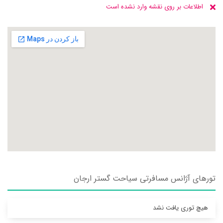
اطلاعات بر روی نقشه وارد نشده است
تورهای آژانس مسافرتی سياحت گستر ارجان
هیچ توری یافت نشد