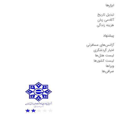
ابزارها
تبدیل تاریخ
آکادمی زبان
هزینه زندگی
پیشنهاد
آژانس‌های مسافرتی
اخبار گردشگری
لیست هتل‌ها
لیست کشورها
ویزاها
صرافی‌ها