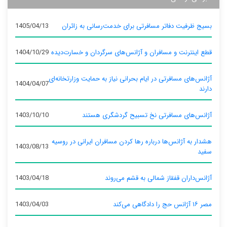
بسیج ظرفیت دفاتر مسافرتی برای خدمت‌رسانی به زائران
1405/04/13
قطع اینترنت و مسافران و آژانس‌های سرگردان و خسارت‌دیده
1404/10/29
آژانس‌های مسافرتی در ایام بحرانی نیاز به حمایت وزارتخانه‌ای
1404/04/07
دارند
آژانس‌های مسافرتی نخ تسبیح گردشگری هستند
1403/10/10
هشدار به آژانس‌ها درباره رها کردن مسافران ایرانی در روسیه
1403/08/13
سفید
آژانس‌داران قفقاز شمالی به قشم می‌روند
1403/04/18
مصر ۱۶ آژانس حج را دادگاهی می‌کند
1403/04/03