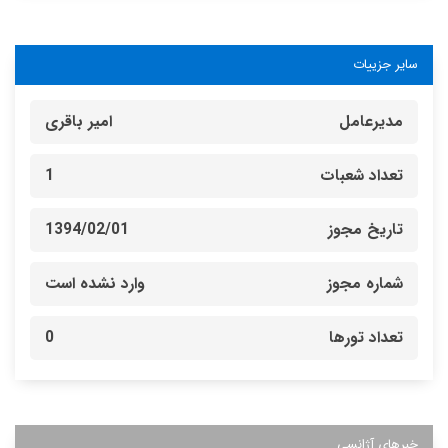
سایر جزییات
مدیرعامل
امیر باقری
تعداد شعبات
1
تاریخ مجوز
1394/02/01
شماره مجوز
وارد نشده است
تعداد تورها
0
خبرهای آژانسی