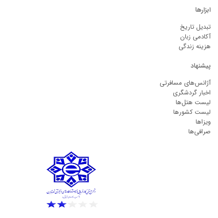
ابزارها
تبدیل تاریخ
آکادمی زبان
هزینه زندگی
پیشنهاد
آژانس‌های مسافرتی
اخبار گردشگری
لیست هتل‌ها
لیست کشورها
ویزاها
صرافی‌ها