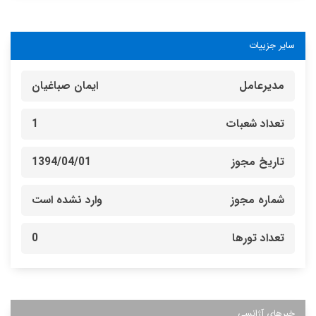
سایر جزییات
مدیرعامل
ایمان صباغیان
تعداد شعبات
1
تاریخ مجوز
1394/04/01
شماره مجوز
وارد نشده است
تعداد تورها
0
خبرهای آژانسی