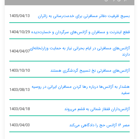
بسیج ظرفیت دفاتر مسافرتی برای خدمت‌رسانی به زائران
1405/04/13
قطع اینترنت و مسافران و آژانس‌های سرگردان و خسارت‌دیده
1404/10/29
آژانس‌های مسافرتی در ایام بحرانی نیاز به حمایت وزارتخانه‌ای
1404/04/07
دارند
آژانس‌های مسافرتی نخ تسبیح گردشگری هستند
1403/10/10
هشدار به آژانس‌ها درباره رها کردن مسافران ایرانی در روسیه
1403/08/13
سفید
آژانس‌داران قفقاز شمالی به قشم می‌روند
1403/04/18
مصر ۱۶ آژانس حج را دادگاهی می‌کند
1403/04/03