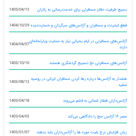
بسیج ظرفیت دفاتر مسافرتی برای خدمت‌رسانی به زائران
1405/04/13
قطع اینترنت و مسافران و آژانس‌های سرگردان و خسارت‌دیده
1404/10/29
آژانس‌های مسافرتی در ایام بحرانی نیاز به حمایت وزارتخانه‌ای
1404/04/07
دارند
آژانس‌های مسافرتی نخ تسبیح گردشگری هستند
1403/10/10
هشدار به آژانس‌ها درباره رها کردن مسافران ایرانی در روسیه
1403/08/13
سفید
آژانس‌داران قفقاز شمالی به قشم می‌روند
1403/04/18
مصر ۱۶ آژانس حج را دادگاهی می‌کند
1403/04/03
زیان افزایش نرخ بلیت موزه ها را آژانس‌داران باید بدهند
1403/01/07