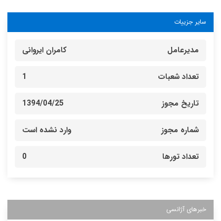
سایر جزییات
مدیرعامل
کامران ایروانی
تعداد شعبات
1
تاریخ مجوز
1394/04/25
شماره مجوز
وارد نشده است
تعداد تورها
0
خبرهای آژانسی