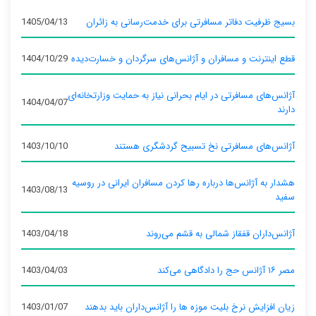
بسیج ظرفیت دفاتر مسافرتی برای خدمت‌رسانی به زائران
1405/04/13
قطع اینترنت و مسافران و آژانس‌های سرگردان و خسارت‌دیده
1404/10/29
آژانس‌های مسافرتی در ایام بحرانی نیاز به حمایت وزارتخانه‌ای
1404/04/07
دارند
آژانس‌های مسافرتی نخ تسبیح گردشگری هستند
1403/10/10
هشدار به آژانس‌ها درباره رها کردن مسافران ایرانی در روسیه
1403/08/13
سفید
آژانس‌داران قفقاز شمالی به قشم می‌روند
1403/04/18
مصر ۱۶ آژانس حج را دادگاهی می‌کند
1403/04/03
زیان افزایش نرخ بلیت موزه ها را آژانس‌داران باید بدهند
1403/01/07