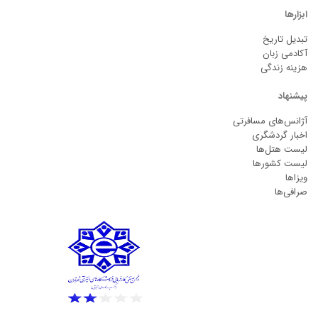
ابزارها
تبدیل تاریخ
آکادمی زبان
هزینه زندگی
پیشنهاد
آژانس‌های مسافرتی
اخبار گردشگری
لیست هتل‌ها
لیست کشورها
ویزاها
صرافی‌ها