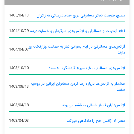
بسیج ظرفیت دفاتر مسافرتی برای خدمت‌رسانی به زائران
1405/04/13
قطع اینترنت و مسافران و آژانس‌های سرگردان و خسارت‌دیده
1404/10/29
آژانس‌های مسافرتی در ایام بحرانی نیاز به حمایت وزارتخانه‌ای
1404/04/07
دارند
آژانس‌های مسافرتی نخ تسبیح گردشگری هستند
1403/10/10
هشدار به آژانس‌ها درباره رها کردن مسافران ایرانی در روسیه
1403/08/13
سفید
آژانس‌داران قفقاز شمالی به قشم می‌روند
1403/04/18
مصر ۱۶ آژانس حج را دادگاهی می‌کند
1403/04/03