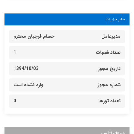
سایر جزییات
مدیرعامل
حسام فرجیان محترم
تعداد شعبات
1
تاریخ مجوز
1394/10/03
شماره مجوز
وارد نشده است
تعداد تورها
0
خبرهای آژانسی