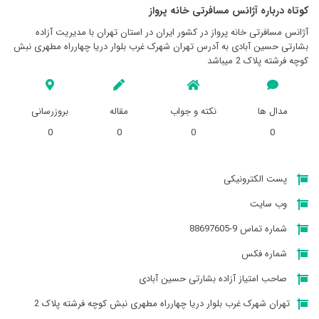
کوتاه درباره آژانس مسافرتی خانه پرواز
آژانس مسافرتی خانه پرواز در کشور ایران در استان تهران با مدیریت آزاده
بشارتی حسین آبادی به آدرس تهران شهرک غرب بلوار دریا چهارراه مطهری نبش
کوچه فرشته پلاک 2 میباشد
مدال ها
نکته و جواب
مقاله
بروزرسانی
0
0
0
0
پست الکترونیکی
وب سایت
شماره تماس 9-88697605
شماره فکس
صاحب امتیاز آزاده بشارتی حسین آبادی
تهران شهرک غرب بلوار دریا چهارراه مطهری نبش کوچه فرشته پلاک 2