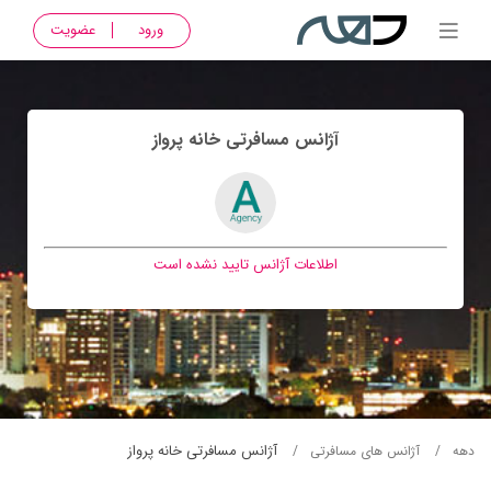
ورود
عضویت
آژانس مسافرتی خانه پرواز
اطلاعات آژانس تایید نشده است
آژانس مسافرتی خانه پرواز
دهه
آژانس های مسافرتی