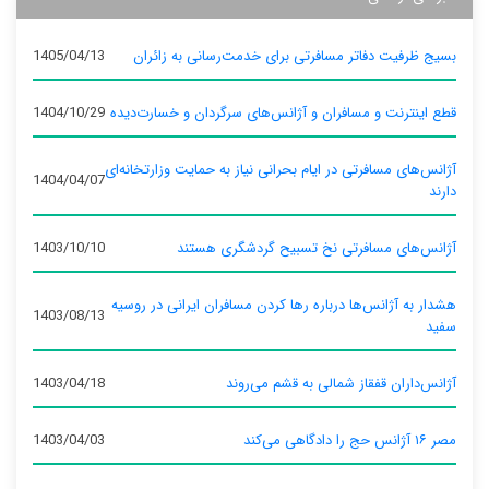
بسیج ظرفیت دفاتر مسافرتی برای خدمت‌رسانی به زائران
1405/04/13
قطع اینترنت و مسافران و آژانس‌های سرگردان و خسارت‌دیده
1404/10/29
آژانس‌های مسافرتی در ایام بحرانی نیاز به حمایت وزارتخانه‌ای
1404/04/07
دارند
آژانس‌های مسافرتی نخ تسبیح گردشگری هستند
1403/10/10
هشدار به آژانس‌ها درباره رها کردن مسافران ایرانی در روسیه
1403/08/13
سفید
آژانس‌داران قفقاز شمالی به قشم می‌روند
1403/04/18
مصر ۱۶ آژانس حج را دادگاهی می‌کند
1403/04/03