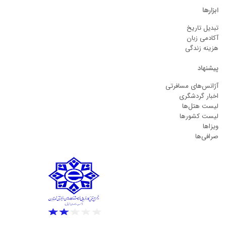
ابزارها
تبدیل تاریخ
آکادمی زبان
هزینه زندگی
پیشنهاد
آژانس‌های مسافرتی
اخبار گردشگری
لیست هتل‌ها
لیست کشورها
ویزاها
صرافی‌ها