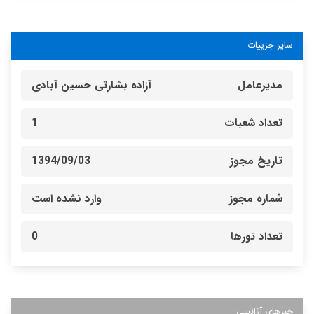
سایر جزییات
مدیرعامل
آزاده بشارتی حسین آبادی
تعداد شعبات
1
تاریخ مجوز
1394/09/03
شماره مجوز
وارد نشده است
تعداد تورها
0
خبرهای آژانسی