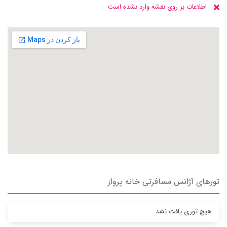
اطلاعات بر روی نقشه وارد نشده است
تورهای آژانس مسافرتی خانه پرواز
هیچ توری یافت نشد