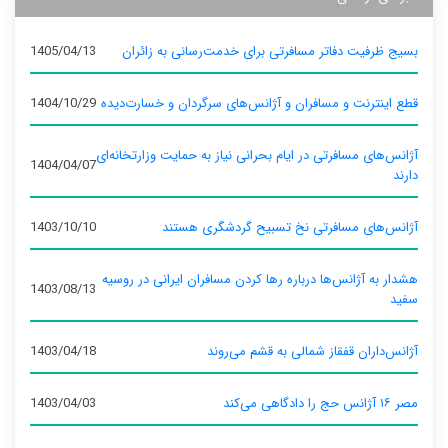
بسیج ظرفیت دفاتر مسافرتی برای خدمت‌رسانی به زائران
1405/04/13
قطع اینترنت و مسافران و آژانس‌های سرگردان و خسارت‌دیده
1404/10/29
آژانس‌های مسافرتی در ایام بحرانی نیاز به حمایت وزارتخانه‌ای
1404/04/07
دارند
آژانس‌های مسافرتی نخ تسبیح گردشگری هستند
1403/10/10
هشدار به آژانس‌ها درباره رها کردن مسافران ایرانی در روسیه
1403/08/13
سفید
آژانس‌داران قفقاز شمالی به قشم می‌روند
1403/04/18
مصر ۱۶ آژانس حج را دادگاهی می‌کند
1403/04/03