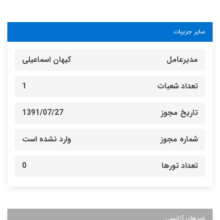
سایر جزییات
مدیرعامل
کیهان اسماعیلی
تعداد شعبات
1
تاریخ مجوز
1391/07/27
شماره مجوز
وارد نشده است
تعداد تورها
0
خبرهای آژانسی