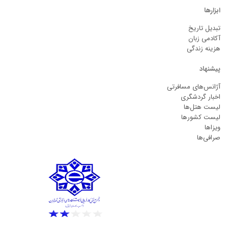
ابزارها
تبدیل تاریخ
آکادمی زبان
هزینه زندگی
پیشنهاد
آژانس‌های مسافرتی
اخبار گردشگری
لیست هتل‌ها
لیست کشورها
ویزاها
صرافی‌ها