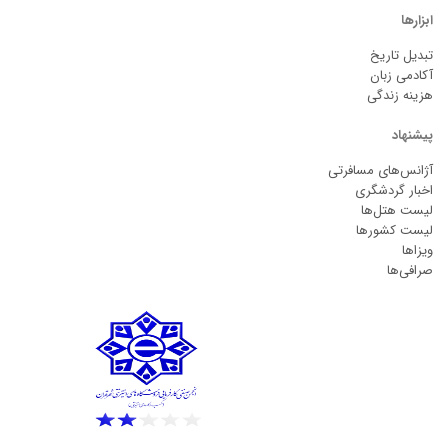
ابزارها
تبدیل تاریخ
آکادمی زبان
هزینه زندگی
پیشنهاد
آژانس‌های مسافرتی
اخبار گردشگری
لیست هتل‌ها
لیست کشورها
ویزاها
صرافی‌ها