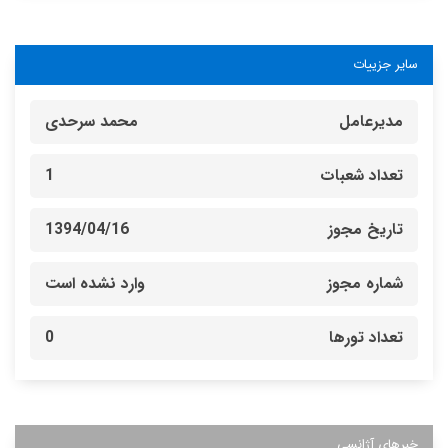
سایر جزییات
مدیرعامل
محمد سرحدی
تعداد شعبات
1
تاریخ مجوز
1394/04/16
شماره مجوز
وارد نشده است
تعداد تورها
0
خبرهای آژانسی