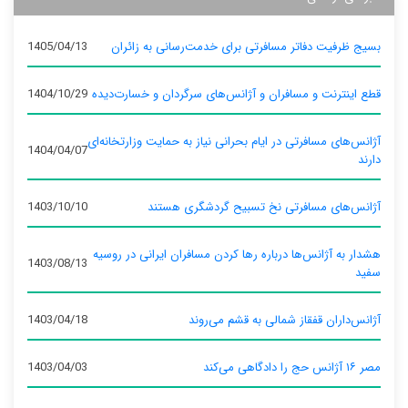
بسیج ظرفیت دفاتر مسافرتی برای خدمت‌رسانی به زائران
1405/04/13
قطع اینترنت و مسافران و آژانس‌های سرگردان و خسارت‌دیده
1404/10/29
آژانس‌های مسافرتی در ایام بحرانی نیاز به حمایت وزارتخانه‌ای
1404/04/07
دارند
آژانس‌های مسافرتی نخ تسبیح گردشگری هستند
1403/10/10
هشدار به آژانس‌ها درباره رها کردن مسافران ایرانی در روسیه
1403/08/13
سفید
آژانس‌داران قفقاز شمالی به قشم می‌روند
1403/04/18
مصر ۱۶ آژانس حج را دادگاهی می‌کند
1403/04/03