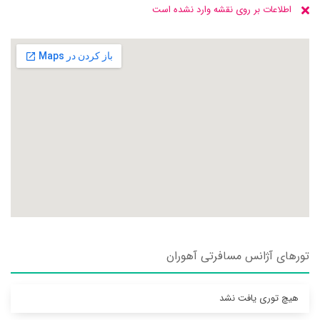
اطلاعات بر روی نقشه وارد نشده است
تورهای آژانس مسافرتی آهوران
هیچ توری یافت نشد