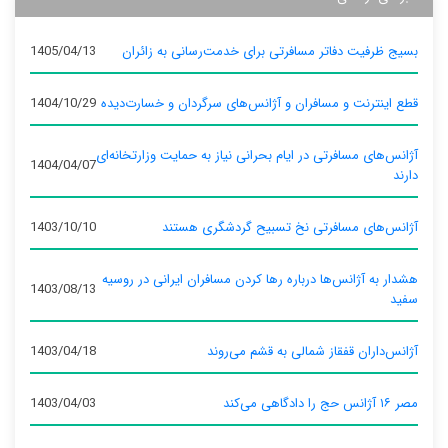
بسیج ظرفیت دفاتر مسافرتی برای خدمت‌رسانی به زائران
1405/04/13
قطع اینترنت و مسافران و آژانس‌های سرگردان و خسارت‌دیده
1404/10/29
آژانس‌های مسافرتی در ایام بحرانی نیاز به حمایت وزارتخانه‌ای
1404/04/07
دارند
آژانس‌های مسافرتی نخ تسبیح گردشگری هستند
1403/10/10
هشدار به آژانس‌ها درباره رها کردن مسافران ایرانی در روسیه
1403/08/13
سفید
آژانس‌داران قفقاز شمالی به قشم می‌روند
1403/04/18
مصر ۱۶ آژانس حج را دادگاهی می‌کند
1403/04/03