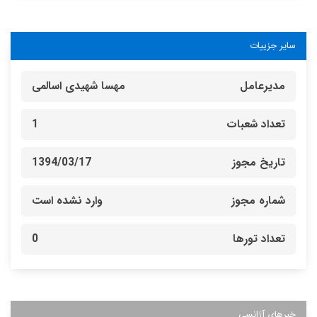
سایر جزییات
مدیرعامل
مهسا شهیدی اسالمی
تعداد شعبات
1
تاریخ مجوز
1394/03/17
شماره مجوز
وارد نشده است
تعداد تورها
0
خبرهای آژانسی