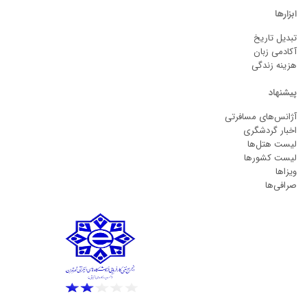
ابزارها
تبدیل تاریخ
آکادمی زبان
هزینه زندگی
پیشنهاد
آژانس‌های مسافرتی
اخبار گردشگری
لیست هتل‌ها
لیست کشورها
ویزاها
صرافی‌ها