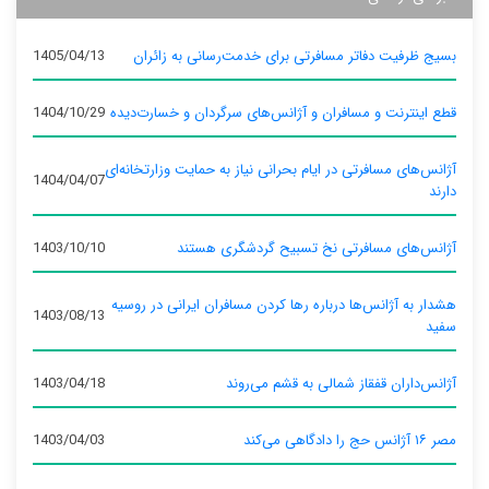
بسیج ظرفیت دفاتر مسافرتی برای خدمت‌رسانی به زائران
1405/04/13
قطع اینترنت و مسافران و آژانس‌های سرگردان و خسارت‌دیده
1404/10/29
آژانس‌های مسافرتی در ایام بحرانی نیاز به حمایت وزارتخانه‌ای
1404/04/07
دارند
آژانس‌های مسافرتی نخ تسبیح گردشگری هستند
1403/10/10
هشدار به آژانس‌ها درباره رها کردن مسافران ایرانی در روسیه
1403/08/13
سفید
آژانس‌داران قفقاز شمالی به قشم می‌روند
1403/04/18
مصر ۱۶ آژانس حج را دادگاهی می‌کند
1403/04/03