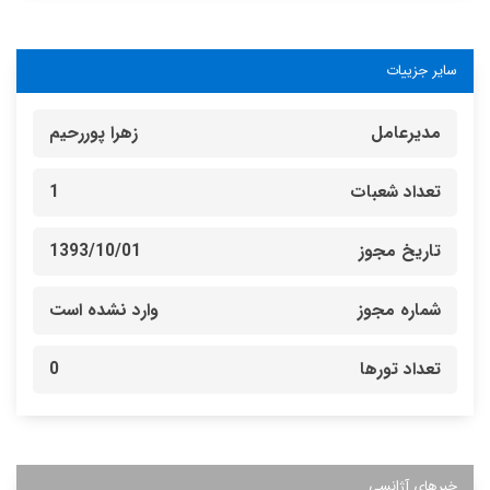
سایر جزییات
مدیرعامل
زهرا پوررحیم
تعداد شعبات
1
تاریخ مجوز
1393/10/01
شماره مجوز
وارد نشده است
تعداد تورها
0
خبرهای آژانسی