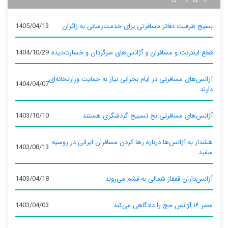
بسیج ظرفیت دفاتر مسافرتی برای خدمت‌رسانی به زائران
1405/04/13
قطع اینترنت و مسافران و آژانس‌های سرگردان و خسارت‌دیده
1404/10/29
آژانس‌های مسافرتی در ایام بحرانی نیاز به حمایت وزارتخانه‌ای
1404/04/07
دارند
آژانس‌های مسافرتی نخ تسبیح گردشگری هستند
1403/10/10
هشدار به آژانس‌ها درباره رها کردن مسافران ایرانی در روسیه
1403/08/13
سفید
آژانس‌داران قفقاز شمالی به قشم می‌روند
1403/04/18
مصر ۱۶ آژانس حج را دادگاهی می‌کند
1403/04/03