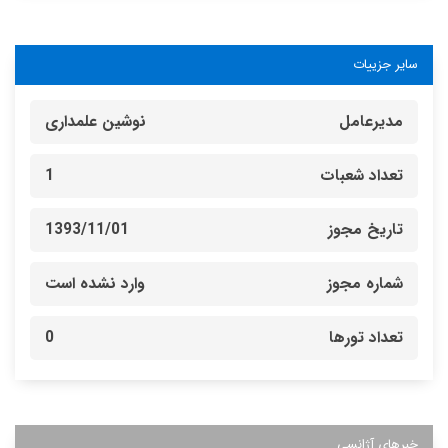
سایر جزییات
مدیرعامل
نوشین علمداری
تعداد شعبات
1
تاریخ مجوز
1393/11/01
شماره مجوز
وارد نشده است
تعداد تورها
0
خبرهای آژانسی