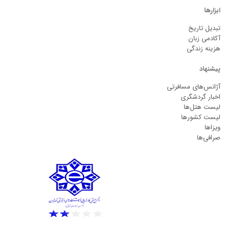
ابزارها
تبدیل تاریخ
آکادمی زبان
هزینه زندگی
پیشنهاد
آژانس‌های مسافرتی
اخبار گردشگری
لیست هتل‌ها
لیست کشورها
ویزاها
صرافی‌ها