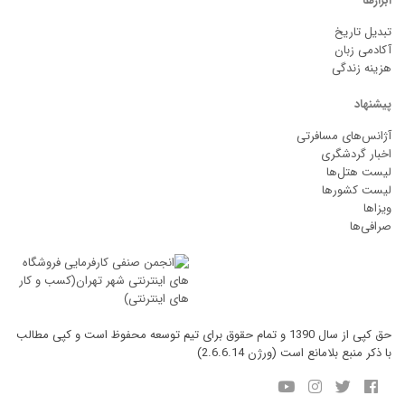
ابزارها
تبدیل تاریخ
آکادمی زبان
هزینه زندگی
پیشنهاد
آژانس‌های مسافرتی
اخبار گردشگری
لیست هتل‌ها
لیست کشورها
ویزاها
صرافی‌ها
حق کپی از سال 1390 و تمام حقوق برای تیم توسعه محفوظ است و کپی مطالب
با ذکر منبع بلامانع است (ورژن 2.6.6.14)