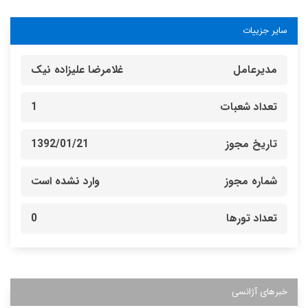
سایر جزییات
مدیرعامل
غلامرضا علیزاده نیک
تعداد شعبات
1
تاریخ مجوز
1392/01/21
شماره مجوز
وارد نشده است
تعداد تورها
0
خبرهای آژانسی