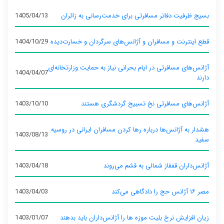
بسیج ظرفیت دفاتر مسافرتی برای خدمت‌رسانی به زائران
1405/04/13
قطع اینترنت و مسافران و آژانس‌های سرگردان و خسارت‌دیده
1404/10/29
آژانس‌های مسافرتی در ایام بحرانی نیاز به حمایت وزارتخانه‌ای
1404/04/07
دارند
آژانس‌های مسافرتی نخ تسبیح گردشگری هستند
1403/10/10
هشدار به آژانس‌ها درباره رها کردن مسافران ایرانی در روسیه
1403/08/13
سفید
آژانس‌داران قفقاز شمالی به قشم می‌روند
1403/04/18
مصر ۱۶ آژانس حج را دادگاهی می‌کند
1403/04/03
زیان افزایش نرخ بلیت موزه ها را آژانس‌داران باید بدهند
1403/01/07