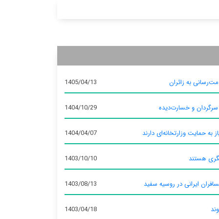
ت‌رسانی به زائران
1405/04/13
 سرگردان و خسارت‌دیده
1404/10/29
ز به حمایت وزارتخانه‌ای دارند
1404/04/07
گری هستند
1403/10/10
سافران ایرانی در روسیه سفید
1403/08/13
وند
1403/04/18