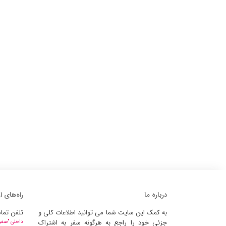
درباره ما
راه‌های ا
به کمک این سایت شما می توانید اطلاعات کلی و
تلفن تما
جزئی خود را راجع به هرگونه سفر به اشتراک
داخلی "صفر" 