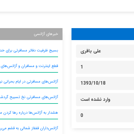
خبرهای آژانسی
بسیج ظرفیت دفاتر مسافرتی برای خدم
علی باقری
قطع اینترنت و مسافران و آژانس‌های
1
آژانس‌های مسافرتی در ایام بحرانی نیا
1393/10/18
آژانس‌های مسافرتی نخ تسبیح گردش
وارد نشده است
هشدار به آژانس‌ها درباره رها کردن م
0
آژانس‌داران قفقاز شمالی به قشم می‌ر