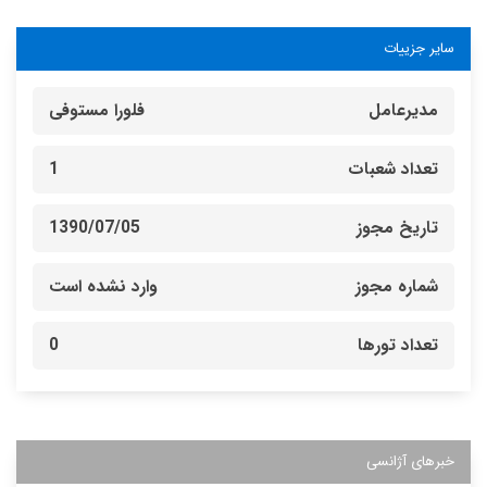
سایر جزییات
مدیرعامل
فلورا مستوفی
تعداد شعبات
1
تاریخ مجوز
1390/07/05
شماره مجوز
وارد نشده است
تعداد تورها
0
خبرهای آژانسی