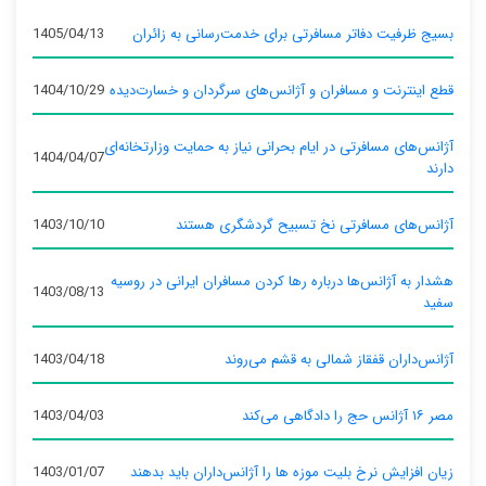
بسیج ظرفیت دفاتر مسافرتی برای خدمت‌رسانی به زائران
1405/04/13
قطع اینترنت و مسافران و آژانس‌های سرگردان و خسارت‌دیده
1404/10/29
آژانس‌های مسافرتی در ایام بحرانی نیاز به حمایت وزارتخانه‌ای
1404/04/07
دارند
آژانس‌های مسافرتی نخ تسبیح گردشگری هستند
1403/10/10
هشدار به آژانس‌ها درباره رها کردن مسافران ایرانی در روسیه
1403/08/13
سفید
آژانس‌داران قفقاز شمالی به قشم می‌روند
1403/04/18
مصر ۱۶ آژانس حج را دادگاهی می‌کند
1403/04/03
زیان افزایش نرخ بلیت موزه ها را آژانس‌داران باید بدهند
1403/01/07