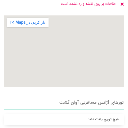
اطلاعات بر روی نقشه وارد نشده است
تورهای آژانس مسافرتی آوان گشت
هیچ توری یافت نشد