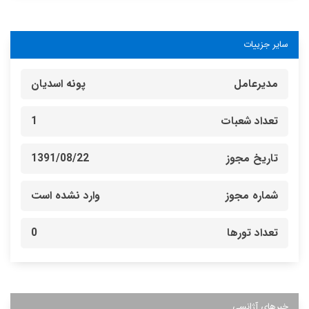
سایر جزییات
مدیرعامل
پونه اسدیان
تعداد شعبات
1
تاریخ مجوز
1391/08/22
شماره مجوز
وارد نشده است
تعداد تورها
0
خبرهای آژانسی