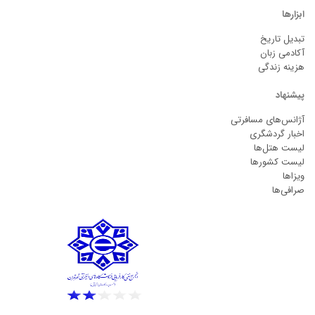
ابزارها
تبدیل تاریخ
آکادمی زبان
هزینه زندگی
پیشنهاد
آژانس‌های مسافرتی
اخبار گردشگری
لیست هتل‌ها
لیست کشورها
ویزاها
صرافی‌ها