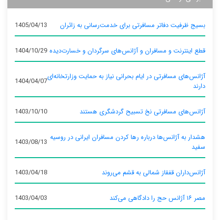
بسیج ظرفیت دفاتر مسافرتی برای خدمت‌رسانی به زائران
1405/04/13
قطع اینترنت و مسافران و آژانس‌های سرگردان و خسارت‌دیده
1404/10/29
آژانس‌های مسافرتی در ایام بحرانی نیاز به حمایت وزارتخانه‌ای
1404/04/07
دارند
آژانس‌های مسافرتی نخ تسبیح گردشگری هستند
1403/10/10
هشدار به آژانس‌ها درباره رها کردن مسافران ایرانی در روسیه
1403/08/13
سفید
آژانس‌داران قفقاز شمالی به قشم می‌روند
1403/04/18
مصر ۱۶ آژانس حج را دادگاهی می‌کند
1403/04/03