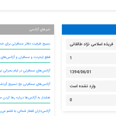
خبرهای آژانسی
بسیج ظرفیت دفاتر مسافرتی برای خدم
فریذه اسلامی نژاد طالقانی
قطع اینترنت و مسافران و آژانس‌های
1
آژانس‌های مسافرتی در ایام بحرانی نیا
1394/06/01
آژانس‌های مسافرتی نخ تسبیح گردش
وارد نشده است
هشدار به آژانس‌ها درباره رها کردن م
0
آژانس‌داران قفقاز شمالی به قشم می‌ر