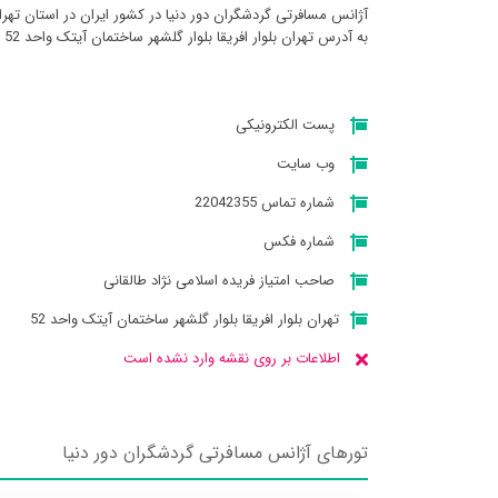
آژانس مسافرتی گردشگران دور دنيا در کشور ایران در استان تهرا
به آدرس تهران بلوار افریقا بلوار گلشهر ساختمان آیتک واحد 52 میباشد
پست الکترونیکی
وب سایت
شماره تماس 22042355
شماره فکس
صاحب امتیاز فریده اسلامی نژاد طالقانی
تهران بلوار افریقا بلوار گلشهر ساختمان آیتک واحد 52
اطلاعات بر روی نقشه وارد نشده است
تورهای آژانس مسافرتی گردشگران دور دنيا