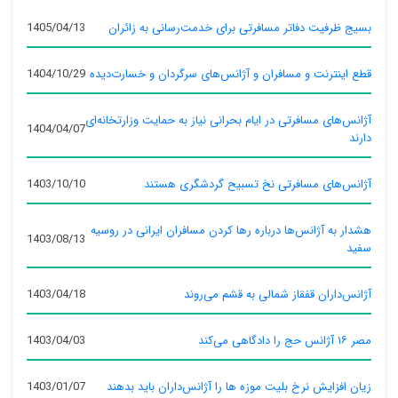
بسیج ظرفیت دفاتر مسافرتی برای خدمت‌رسانی به زائران
1405/04/13
قطع اینترنت و مسافران و آژانس‌های سرگردان و خسارت‌دیده
1404/10/29
آژانس‌های مسافرتی در ایام بحرانی نیاز به حمایت وزارتخانه‌ای
1404/04/07
دارند
آژانس‌های مسافرتی نخ تسبیح گردشگری هستند
1403/10/10
هشدار به آژانس‌ها درباره رها کردن مسافران ایرانی در روسیه
1403/08/13
سفید
آژانس‌داران قفقاز شمالی به قشم می‌روند
1403/04/18
مصر ۱۶ آژانس حج را دادگاهی می‌کند
1403/04/03
زیان افزایش نرخ بلیت موزه ها را آژانس‌داران باید بدهند
1403/01/07