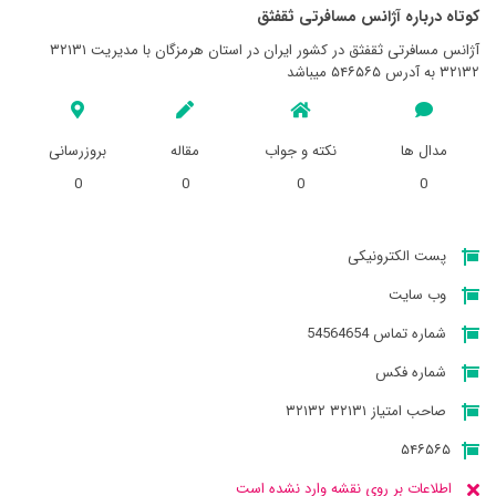
کوتاه درباره آژانس مسافرتی ثقفثق
آژانس مسافرتی ثقفثق در کشور ایران در استان هرمزگان با مدیریت ۳۲۱۳۱
۳۲۱۳۲ به آدرس ۵۴۶۵۶۵ میباشد
مدال ها
نکته و جواب
مقاله
بروزرسانی
0
0
0
0
پست الکترونیکی
وب سایت
شماره تماس 54564654
شماره فکس
صاحب امتیاز ۳۲۱۳۱ ۳۲۱۳۲
۵۴۶۵۶۵
اطلاعات بر روی نقشه وارد نشده است