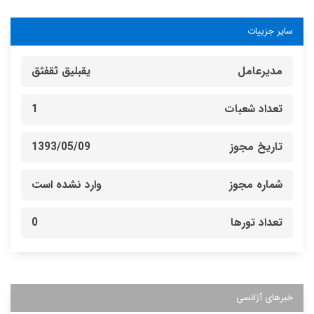
سایر جزییات
مدیرعامل
یقبلیق ثقفثق
تعداد شعبات
1
تاریخ مجوز
1393/05/09
شماره مجوز
وارد نشده است
تعداد تورها
0
خبرهای آژانسی