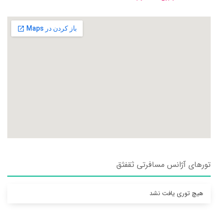
تورهای آژانس مسافرتی ثقفثق
هیچ توری یافت نشد