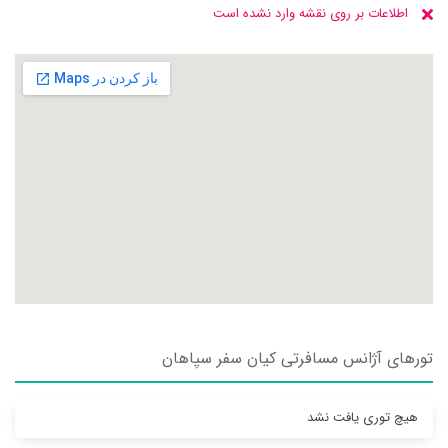
اطلاعات بر روی نقشه وارد نشده است
تورهای آژانس مسافرتی كيان سفر سپاهان
هیچ توری یافت نشد