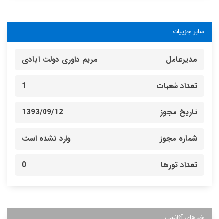
سایر جزییات
مدیرعامل
مریم داوری دولت آبادی
تعداد شعبات
1
تاریخ مجوز
1393/09/12
شماره مجوز
وارد نشده است
تعداد تورها
0
خبرهای آژانسی