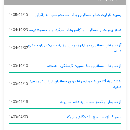
بسیج ظرفیت دفاتر مسافرتی برای خدمت‌رسانی به زائران
1405/04/13
قطع اینترنت و مسافران و آژانس‌های سرگردان و خسارت‌دیده
1404/10/29
آژانس‌های مسافرتی در ایام بحرانی نیاز به حمایت وزارتخانه‌ای
1404/04/07
دارند
آژانس‌های مسافرتی نخ تسبیح گردشگری هستند
1403/10/10
هشدار به آژانس‌ها درباره رها کردن مسافران ایرانی در روسیه
1403/08/13
سفید
آژانس‌داران قفقاز شمالی به قشم می‌روند
1403/04/18
مصر ۱۶ آژانس حج را دادگاهی می‌کند
1403/04/03