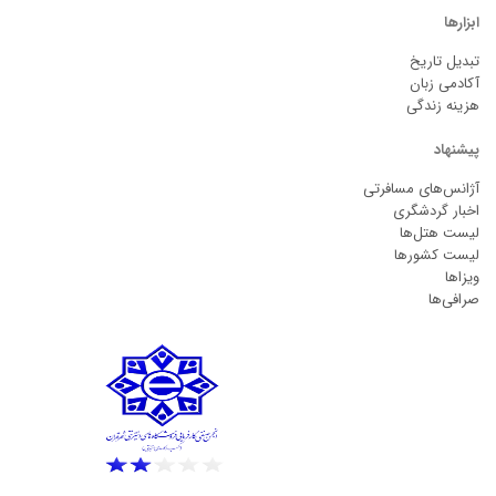
ابزارها
تبدیل تاریخ
آکادمی زبان
هزینه زندگی
پیشنهاد
آژانس‌های مسافرتی
اخبار گردشگری
لیست هتل‌ها
لیست کشورها
ویزاها
صرافی‌ها