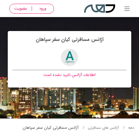
ورود
عضویت
آژانس مسافرتی كيان سفر سپاهان
اطلاعات آژانس تایید نشده است
آژانس مسافرتی كيان سفر سپاهان
دهه
آژانس های مسافرتی