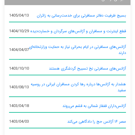
بسیج ظرفیت دفاتر مسافرتی برای خدمت‌رسانی به زائران
1405/04/13
قطع اینترنت و مسافران و آژانس‌های سرگردان و خسارت‌دیده
1404/10/29
آژانس‌های مسافرتی در ایام بحرانی نیاز به حمایت وزارتخانه‌ای
1404/04/07
دارند
آژانس‌های مسافرتی نخ تسبیح گردشگری هستند
1403/10/10
هشدار به آژانس‌ها درباره رها کردن مسافران ایرانی در روسیه
1403/08/13
سفید
آژانس‌داران قفقاز شمالی به قشم می‌روند
1403/04/18
مصر ۱۶ آژانس حج را دادگاهی می‌کند
1403/04/03