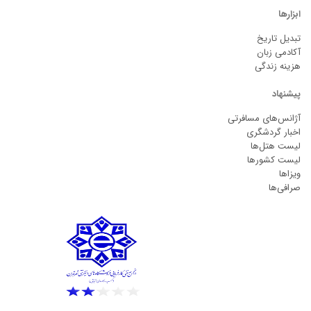
ابزارها
تبدیل تاریخ
آکادمی زبان
هزینه زندگی
پیشنهاد
آژانس‌های مسافرتی
اخبار گردشگری
لیست هتل‌ها
لیست کشورها
ویزاها
صرافی‌ها