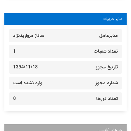
سایر جزییات
مدیرعامل
ساناز مرواریدنژاد
تعداد شعبات
1
تاریخ مجوز
1394/11/18
شماره مجوز
وارد نشده است
تعداد تورها
0
خبرهای آژانسی