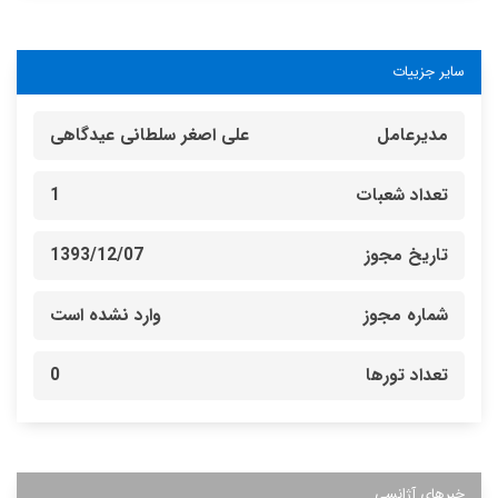
سایر جزییات
مدیرعامل
علی اصغر سلطانی عیدگاهی
تعداد شعبات
1
تاریخ مجوز
1393/12/07
شماره مجوز
وارد نشده است
تعداد تورها
0
خبرهای آژانسی