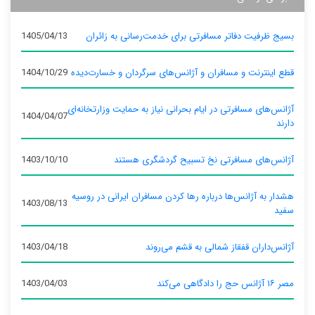
بسیج ظرفیت دفاتر مسافرتی برای خدمت‌رسانی به زائران
1405/04/13
قطع اینترنت و مسافران و آژانس‌های سرگردان و خسارت‌دیده
1404/10/29
آژانس‌های مسافرتی در ایام بحرانی نیاز به حمایت وزارتخانه‌ای
1404/04/07
دارند
آژانس‌های مسافرتی نخ تسبیح گردشگری هستند
1403/10/10
هشدار به آژانس‌ها درباره رها کردن مسافران ایرانی در روسیه
1403/08/13
سفید
آژانس‌داران قفقاز شمالی به قشم می‌روند
1403/04/18
مصر ۱۶ آژانس حج را دادگاهی می‌کند
1403/04/03