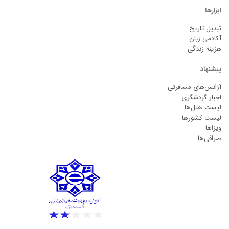
ابزارها
تبدیل تاریخ
آکادمی زبان
هزینه زندگی
پیشنهاد
آژانس‌های مسافرتی
اخبار گردشگری
لیست هتل‌ها
لیست کشورها
ویزاها
صرافی‌ها