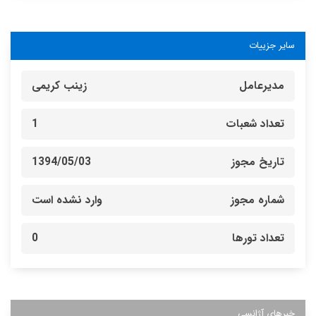
سایر جزییات
مدیرعامل
زینب کریمی
تعداد شعبات
1
تاریخ مجوز
1394/05/03
شماره مجوز
وارد نشده است
تعداد تورها
0
خبرهای آژانسی