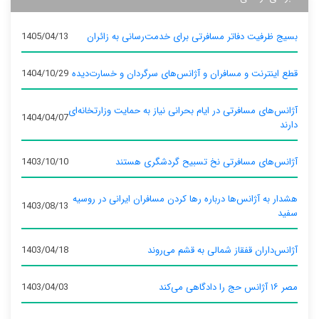
بسیج ظرفیت دفاتر مسافرتی برای خدمت‌رسانی به زائران
1405/04/13
قطع اینترنت و مسافران و آژانس‌های سرگردان و خسارت‌دیده
1404/10/29
آژانس‌های مسافرتی در ایام بحرانی نیاز به حمایت وزارتخانه‌ای
1404/04/07
دارند
آژانس‌های مسافرتی نخ تسبیح گردشگری هستند
1403/10/10
هشدار به آژانس‌ها درباره رها کردن مسافران ایرانی در روسیه
1403/08/13
سفید
آژانس‌داران قفقاز شمالی به قشم می‌روند
1403/04/18
مصر ۱۶ آژانس حج را دادگاهی می‌کند
1403/04/03