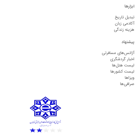
ابزارها
تبدیل تاریخ
آکادمی زبان
هزینه زندگی
پیشنهاد
آژانس‌های مسافرتی
اخبار گردشگری
لیست هتل‌ها
لیست کشورها
ویزاها
صرافی‌ها