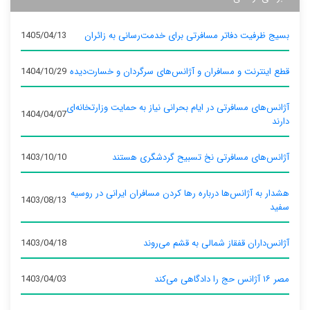
بسیج ظرفیت دفاتر مسافرتی برای خدمت‌رسانی به زائران
1405/04/13
قطع اینترنت و مسافران و آژانس‌های سرگردان و خسارت‌دیده
1404/10/29
آژانس‌های مسافرتی در ایام بحرانی نیاز به حمایت وزارتخانه‌ای
1404/04/07
دارند
آژانس‌های مسافرتی نخ تسبیح گردشگری هستند
1403/10/10
هشدار به آژانس‌ها درباره رها کردن مسافران ایرانی در روسیه
1403/08/13
سفید
آژانس‌داران قفقاز شمالی به قشم می‌روند
1403/04/18
مصر ۱۶ آژانس حج را دادگاهی می‌کند
1403/04/03