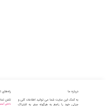
درباره ما
راه‌های ا
به کمک این سایت شما می توانید اطلاعات کلی و
تلفن تما
جزئی خود را راجع به هرگونه سفر به اشتراک
داخلی "صفر" 