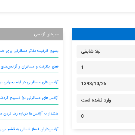
خبرهای آژانسی
بسیج ظرفیت دفاتر مسافرتی برای خدم
لیلا شایقی
قطع اینترنت و مسافران و آژانس‌های
1
آژانس‌های مسافرتی در ایام بحرانی نیا
1393/10/25
آژانس‌های مسافرتی نخ تسبیح گردش
وارد نشده است
هشدار به آژانس‌ها درباره رها کردن م
0
آژانس‌داران قفقاز شمالی به قشم می‌ر