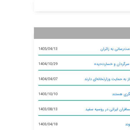
ت‌رسانی به زائران
1405/04/13
 سرگردان و خسارت‌دیده
1404/10/29
ز به حمایت وزارتخانه‌ای دارند
1404/04/07
گری هستند
1403/10/10
سافران ایرانی در روسیه سفید
1403/08/13
وند
1403/04/18