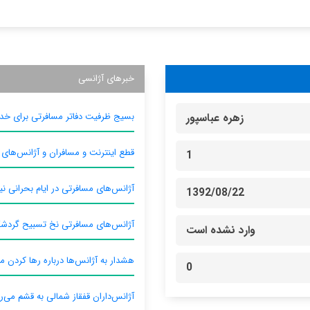
خبرهای آژانسی
بسیج ظرفیت دفاتر مسافرتی برای خدم
زهره عباسپور
قطع اینترنت و مسافران و آژانس‌های
1
آژانس‌های مسافرتی در ایام بحرانی نیا
1392/08/22
آژانس‌های مسافرتی نخ تسبیح گردش
وارد نشده است
هشدار به آژانس‌ها درباره رها کردن م
0
آژانس‌داران قفقاز شمالی به قشم می‌ر