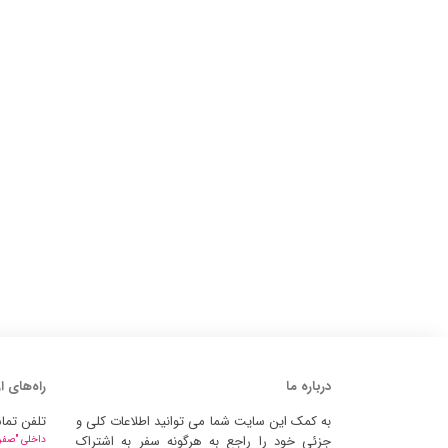
درباره ما
راه‌های ا
به کمک این سایت شما می توانید اطلاعات کلی و
تلفن تما
جزئی خود را راجع به هرگونه سفر به اشتراک
داخلی "صفر" 