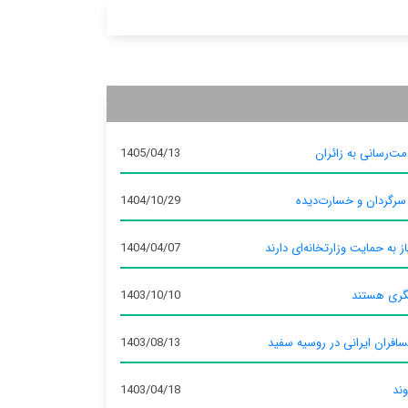
ت‌رسانی به زائران
1405/04/13
 سرگردان و خسارت‌دیده
1404/10/29
ز به حمایت وزارتخانه‌ای دارند
1404/04/07
گری هستند
1403/10/10
سافران ایرانی در روسیه سفید
1403/08/13
وند
1403/04/18