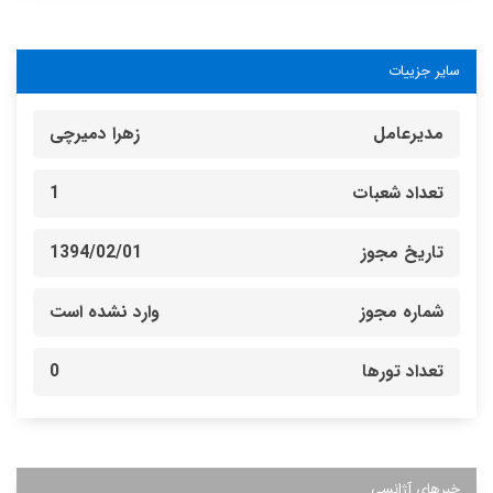
سایر جزییات
مدیرعامل
زهرا دمیرچی
تعداد شعبات
1
تاریخ مجوز
1394/02/01
شماره مجوز
وارد نشده است
تعداد تورها
0
خبرهای آژانسی