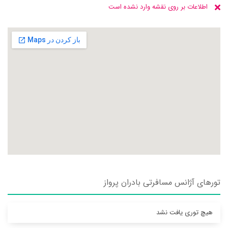
اطلاعات بر روی نقشه وارد نشده است
تورهای آژانس مسافرتی بادران پرواز
هیچ توری یافت نشد