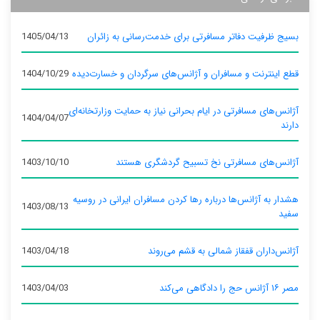
بسیج ظرفیت دفاتر مسافرتی برای خدمت‌رسانی به زائران
1405/04/13
قطع اینترنت و مسافران و آژانس‌های سرگردان و خسارت‌دیده
1404/10/29
آژانس‌های مسافرتی در ایام بحرانی نیاز به حمایت وزارتخانه‌ای
1404/04/07
دارند
آژانس‌های مسافرتی نخ تسبیح گردشگری هستند
1403/10/10
هشدار به آژانس‌ها درباره رها کردن مسافران ایرانی در روسیه
1403/08/13
سفید
آژانس‌داران قفقاز شمالی به قشم می‌روند
1403/04/18
مصر ۱۶ آژانس حج را دادگاهی می‌کند
1403/04/03