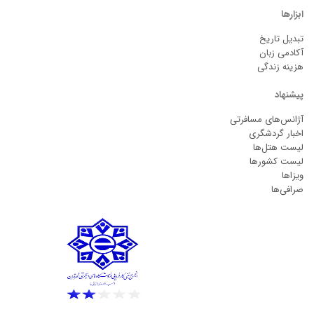
ابزارها
تبدیل تاریخ
آکادمی زبان
هزینه زندگی
پیشنهاد
آژانس‌های مسافرتی
اخبار گردشگری
لیست هتل‌ها
لیست کشورها
ویزاها
صرافی‌ها