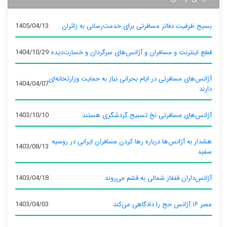
بسیج ظرفیت دفاتر مسافرتی برای خدمت‌رسانی به زائران
1405/04/13
قطع اینترنت و مسافران و آژانس‌های سرگردان و خسارت‌دیده
1404/10/29
آژانس‌های مسافرتی در ایام بحرانی نیاز به حمایت وزارتخانه‌ای
1404/04/07
دارند
آژانس‌های مسافرتی نخ تسبیح گردشگری هستند
1403/10/10
هشدار به آژانس‌ها درباره رها کردن مسافران ایرانی در روسیه
1403/08/13
سفید
آژانس‌داران قفقاز شمالی به قشم می‌روند
1403/04/18
مصر ۱۶ آژانس حج را دادگاهی می‌کند
1403/04/03