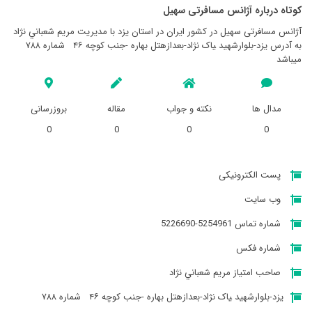
کوتاه درباره آژانس مسافرتی سهيل
آژانس مسافرتی سهيل در کشور ایران در استان يزد با مدیریت مريم شعباني نژاد
به آدرس یزد-بلوارشهید ‍‍‍‍‍‍‍ياک نژاد-بعدازهتل بهاره -جنب کوچه ۴۶‍‍‍‍‍‍‍ ‍‍‍‍ ‍‍‍‍‍ شماره ۷۸۸
میباشد
مدال ها
نکته و جواب
مقاله
بروزرسانی
0
0
0
0
پست الکترونیکی
وب سایت
شماره تماس 5254961-5226690
شماره فکس
صاحب امتیاز مريم شعباني نژاد
یزد-بلوارشهید ‍‍‍‍‍‍‍ياک نژاد-بعدازهتل بهاره -جنب کوچه ۴۶‍‍‍‍‍‍‍ ‍‍‍‍ ‍‍‍‍‍ شماره ۷۸۸