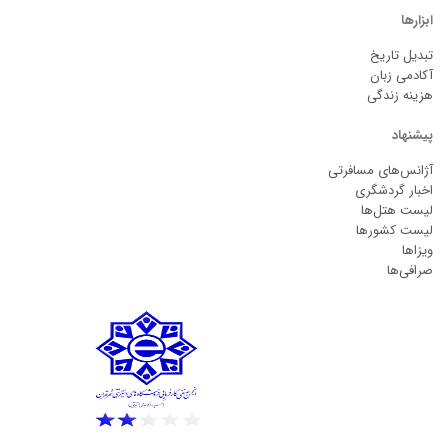
ابزارها
تبدیل تاریخ
آکادمی زبان
هزینه زندگی
پیشنهاد
آژانس‌های مسافرتی
اخبار گردشگری
لیست هتل‌ها
لیست کشورها
ویزاها
صرافی‌ها