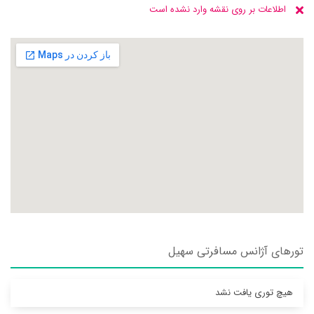
اطلاعات بر روی نقشه وارد نشده است
تورهای آژانس مسافرتی سهيل
هیچ توری یافت نشد