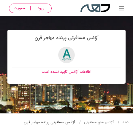
ورود
عضویت
آژانس مسافرتی پرنده مهاجر قرن
اطلاعات آژانس تایید نشده است
آژانس مسافرتی پرنده مهاجر قرن
دهه
آژانس های مسافرتی