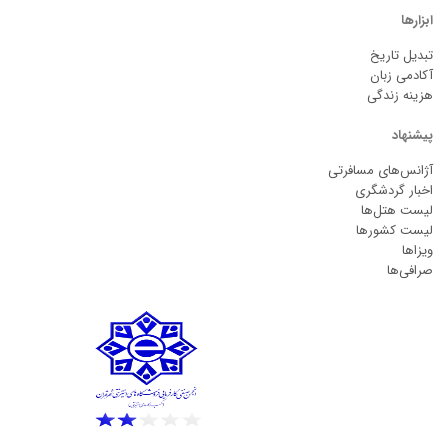
ابزارها
تبدیل تاریخ
آکادمی زبان
هزینه زندگی
پیشنهاد
آژانس‌های مسافرتی
اخبار گردشگری
لیست هتل‌ها
لیست کشورها
ویزاها
صرافی‌ها