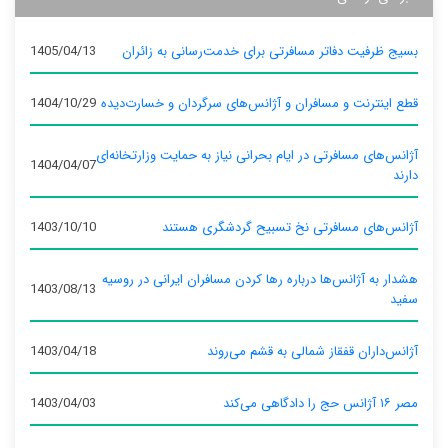
بسیج ظرفیت دفاتر مسافرتی برای خدمت‌رسانی به زائران
1405/04/13
قطع اینترنت و مسافران و آژانس‌های سرگردان و خسارت‌دیده
1404/10/29
آژانس‌های مسافرتی در ایام بحرانی نیاز به حمایت وزارتخانه‌ای
1404/04/07
دارند
آژانس‌های مسافرتی نخ تسبیح گردشگری هستند
1403/10/10
هشدار به آژانس‌ها درباره رها کردن مسافران ایرانی در روسیه
1403/08/13
سفید
آژانس‌داران قفقاز شمالی به قشم می‌روند
1403/04/18
مصر ۱۶ آژانس حج را دادگاهی می‌کند
1403/04/03