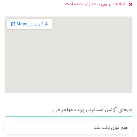
اطلاعات بر روی نقشه وارد نشده است
تورهای آژانس مسافرتی پرنده مهاجر قرن
هیچ توری یافت نشد