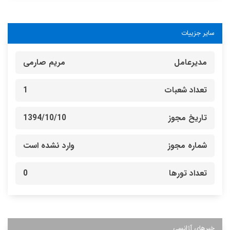
سایر جزییات
مدیرعامل
مریم صارمی
تعداد شعبات
1
تاریخ مجوز
1394/10/10
شماره مجوز
وارد نشده است
تعداد تورها
0
خبرهای آژانسی